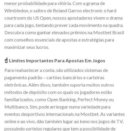
menor probabilidade para vitória. Com a grama de
Wimbledon, o saibro de Roland Garros electronic o hard
courtroom do US Open, nossos apostadores vivem o drama
para cada jogo, tentando prever cada movimento na quadra.
Descubra como ganhar elevados prêmios na Mostbet Brasil
com conselhos essenciais de apostas e estratégias para
maximizar seus lucros.
☝️ Limites Importantes Para Apostas Em Jogos
Para reabastecer a conta, são utilizados sistemas de
pagamento padrão – cartões bancários e carteiras
eletrônicas. Além disso, também suporta muitos outros
métodos de depósito com os quais os jogadores estão
familiarizados, como Open Banking, Perfect Money ou
Multibanco. Sim, pode arriesgar numa variedade para
eventos desportivos internacionais na Mostbet. As variantes
online e ao vivo, dão também lugar ao keno nos jogos de TV,
possuindo sorteios regulares que tem a possibilidade de