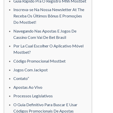
Guia Rápido Pra O Registro Mhh Mostbet
Inscreva-se Na Nossa Newsletter At The
Receba Os Últimos Bônus E Promoções
Do Mostbet!
Navegando Nas Apostas E Jogos De
Cassino Com Vai De Bet Brasil
Por La Cual Escolher O Aplicativo Móvel
Mostbet?
Código Promocional Mostbet
Jogos Com Jackpot
Contato”
Apostas Ao Vivo
Processos Legislativos
O Guia Definitivo Para Buscar E Usar
Códigos Promocionais De Apostas