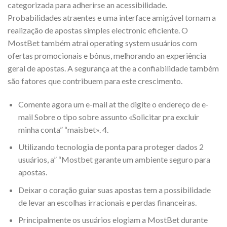
categorizada para adherirse an acessibilidade.
Probabilidades atraentes e uma interface amigável tornam a
realização de apostas simples electronic eficiente. O
MostBet também atrai operating system usuários com
ofertas promocionais e bônus, melhorando an experiência
geral de apostas. A segurança at the a confiabilidade também
são fatores que contribuem para este crescimento.
Comente agora um e-mail at the digite o endereço de e-
mail Sobre o tipo sobre assunto «Solicitar pra excluir
minha conta” “maisbet». 4.
Utilizando tecnologia de ponta para proteger dados 2
usuários, a” “Mostbet garante um ambiente seguro para
apostas.
Deixar o coração guiar suas apostas tem a possibilidade
de levar an escolhas irracionais e perdas financeiras.
Principalmente os usuários elogiam a MostBet durante