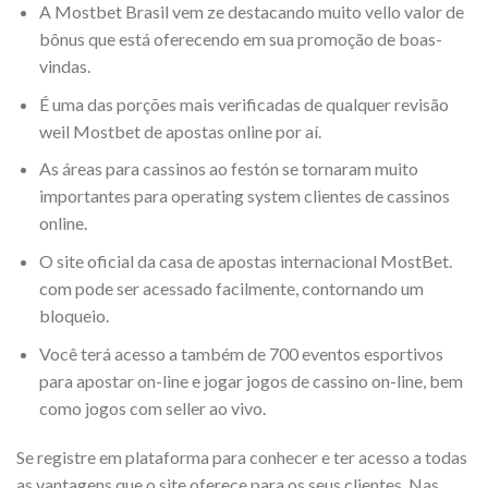
A Mostbet Brasil vem ze destacando muito vello valor de
bônus que está oferecendo em sua promoção de boas-
vindas.
É uma das porções mais verificadas de qualquer revisão
weil Mostbet de apostas online por aí.
As áreas para cassinos ao festón se tornaram muito
importantes para operating system clientes de cassinos
online.
O site oficial da casa de apostas internacional MostBet.
com pode ser acessado facilmente, contornando um
bloqueio.
Você terá acesso a também de 700 eventos esportivos
para apostar on-line e jogar jogos de cassino on-line, bem
como jogos com seller ao vivo.
Se registre em plataforma para conhecer e ter acesso a todas
as vantagens que o site oferece para os seus clientes. Nas