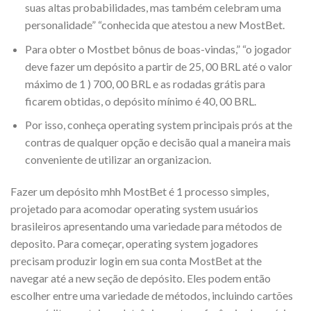
suas altas probabilidades, mas também celebram uma
personalidade” “conhecida que atestou a new MostBet.
Para obter o Mostbet bônus de boas-vindas,” “o jogador
deve fazer um depósito a partir de 25, 00 BRL até o valor
máximo de 1 ) 700, 00 BRL e as rodadas grátis para
ficarem obtidas, o depósito mínimo é 40, 00 BRL.
Por isso, conheça operating system principais prós at the
contras de qualquer opção e decisão qual a maneira mais
conveniente de utilizar an organizacion.
Fazer um depósito mhh MostBet é 1 processo simples,
projetado para acomodar operating system usuários
brasileiros apresentando uma variedade para métodos de
deposito. Para começar, operating system jogadores
precisam produzir login em sua conta MostBet at the
navegar até a new seção de depósito. Eles podem então
escolher entre uma variedade de métodos, incluindo cartões