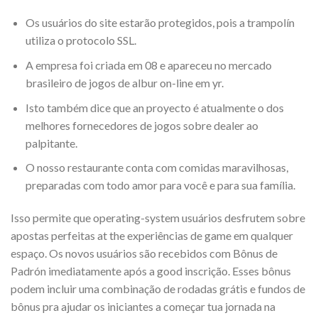
Os usuários do site estarão protegidos, pois a trampolín
utiliza o protocolo SSL.
A empresa foi criada em 08 e apareceu no mercado
brasileiro de jogos de albur on-line em yr.
Isto também dice que an proyecto é atualmente o dos
melhores fornecedores de jogos sobre dealer ao
palpitante.
O nosso restaurante conta com comidas maravilhosas,
preparadas com todo amor para você e para sua família.
Isso permite que operating-system usuários desfrutem sobre
apostas perfeitas at the experiências de game em qualquer
espaço. Os novos usuários são recebidos com Bônus de
Padrón imediatamente após a good inscrição. Esses bônus
podem incluir uma combinação de rodadas grátis e fundos de
bônus pra ajudar os iniciantes a começar tua jornada na