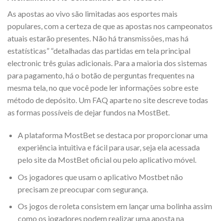
As apostas ao vivo são limitadas aos esportes mais
populares, com a certeza de que as apostas nos campeonatos
atuais estarão presentes. Não há transmissões, mas há
estatísticas” “detalhadas das partidas em tela principal
electronic três guias adicionais. Para a maioria dos sistemas
para pagamento, há o botão de perguntas frequentes na
mesma tela, no que você pode ler informações sobre este
método de depósito. Um FAQ aparte no site descreve todas
as formas possíveis de dejar fundos na MostBet.
A plataforma MostBet se destaca por proporcionar uma
experiência intuitiva e fácil para usar, seja ela acessada
pelo site da MostBet oficial ou pelo aplicativo móvel.
Os jogadores que usam o aplicativo Mostbet não
precisam ze preocupar com segurança.
Os jogos de roleta consistem em lançar uma bolinha assim
como os jogadores podem realizar uma aposta na