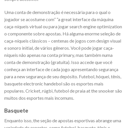
Uma conta de demonstração é necessária para o qual o
jogador se acostume com” “a great interface da máquina
caça-níqueis virtual ou para jogar search engine optimization
o componente sobre apostas. Há alguma enorme seleção de
caça-níqueis clássicos – centenas de jogos com design visual
e sonoro initial, de vários gêneros. Você pode jogar caça-
níqueis não apenas na conta primary, mas também numa
conta de demonstração (gratuita). Isso accede que você
conheça an interface de cada jogo apresentando segurança
para a new segurança de seu depósito. Futebol, hóquei, tênis,
basquete electronic handebol são os esportes mais
populares. Cricket, rúgbi, futebol de praia at the snooker são
muitos dos esportes mais incomuns.
Basquete
Enquanto isso, the seção de apostas esportivas abrange uma
variedade de esportes, como futebol, basquete, tênis e