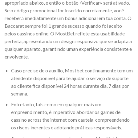
apropriado abaixo, e então o botão «Verificar» será ativado.
Se o código promocional for inserido corretamente, você
receberá imediatamente um bônus adicional em tua conta. O
Baccarat sempre foi 1 grande sucesso quando foi aceito
pelos cassinos online. O MostBet reflete esta usabilidade
perfeita, apresentando um design responsivo que se adapta a
qualquer aparato, garantindo uman experiência consistente e
envolvente.
Caso precise de o auxílio, Mostbet continuamente tem um
atendente disponível para te ajudar, o serviço de suporte
ao cliente fica disponível 24 horas durante dia, 7 dias por
semana.
Entretanto, tais como em qualquer mais um
empreendimento, é imperativo abordar os games de
cassino across the internet com cautela, compreendendo
os riscos inerentes e adotando práticas responsáveis.