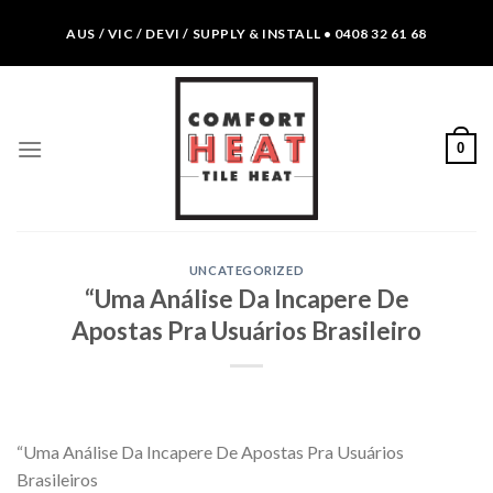
Skip
AUS / VIC / DEVI / SUPPLY & INSTALL • 0408 32 61 68
to
content
0
UNCATEGORIZED
“Uma Análise Da Incapere De
Apostas Pra Usuários Brasileiro
“Uma Análise Da Incapere De Apostas Pra Usuários
Brasileiros