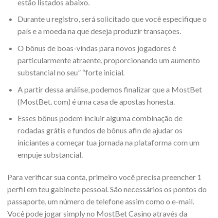
estão listados abaixo.
Durante u registro, será solicitado que você especifique o
país e a moeda na que deseja produzir transações.
O bônus de boas-vindas para novos jogadores é
particularmente atraente, proporcionando um aumento
substancial no seu” “forte inicial.
A partir dessa análise, podemos finalizar que a MostBet
(MostBet. com) é uma casa de apostas honesta.
Esses bônus podem incluir alguma combinação de
rodadas grátis e fundos de bônus afin de ajudar os
iniciantes a começar tua jornada na plataforma com um
empuje substancial.
Para verificar sua conta, primeiro você precisa preencher 1
perfil em teu gabinete pessoal. São necessários os pontos do
passaporte, um número de telefone assim como o e-mail.
Você pode jogar simply no MostBet Casino através da