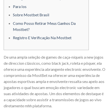
Para Ios
Sobre Mostbet Brasil
Como Posso Retirar Meus Ganhos Da
Mostbet?
Registro E Verificação Na Mostbet
De uma ampla seleção de games de caça-níqueis a new jogos
de direccion clássicos, como black jack, roleta e pôquer, ela
oferece uma experiência abrangente electronic envolvente. O
compromisso da MostBet na oferecer uma experiência de
apostas esportivas ampla e envolvente ressalta seu apelo aos
jogadores o qual buscam emoção electronic variedade em
suas atividades de apostas. Um dos elementos de destaque é
a capacidade sobre assistir a transmissões de jogos ao vivo
diretamente mhh plataforma.