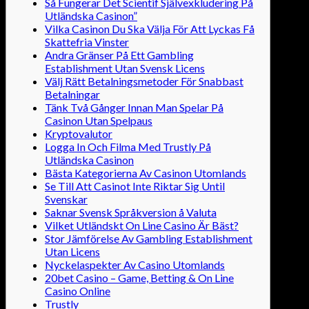
Så Fungerar Det Scientif Självexkludering På
Utländska Casinon”
Vilka Casinon Du Ska Välja För Att Lyckas Få
Skattefria Vinster
Andra Gränser På Ett Gambling
Establishment Utan Svensk Licens
Välj Rätt Betalningsmetoder För Snabbast
Betalningar
Tänk Två Gånger Innan Man Spelar På
Casinon Utan Spelpaus
Kryptovalutor
Logga In Och Filma Med Trustly På
Utländska Casinon
Bästa Kategorierna Av Casinon Utomlands
Se Till Att Casinot Inte Riktar Sig Until
Svenskar
Saknar Svensk Språkversion å Valuta
Vilket Utländskt On Line Casino Är Bäst?
Stor Jämförelse Av Gambling Establishment
Utan Licens
Nyckelaspekter Av Casino Utomlands
20bet Casino – Game, Betting & On Line
Casino Online
Trustly