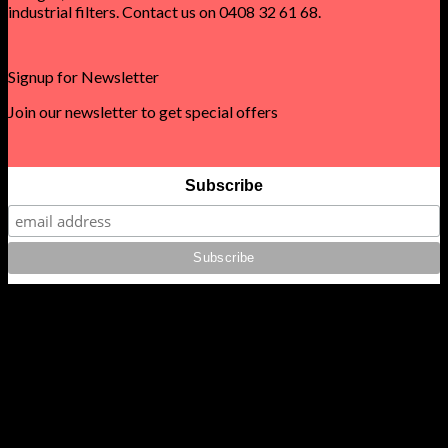
industrial filters. Contact us on 0408 32 61 68.
Signup for Newsletter
Join our newsletter to get special offers
Subscribe