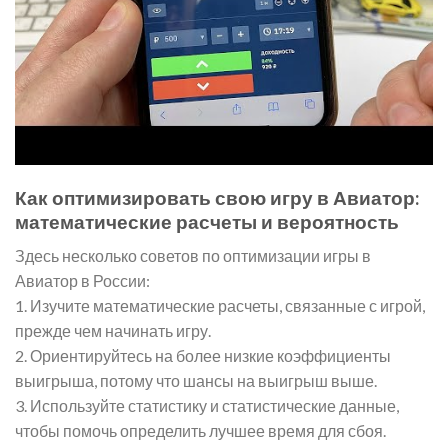
Как оптимизировать свою игру в Авиатор:
математические расчеты и вероятность
Здесь несколько советов по оптимизации игры в
Авиатор в России:
1. Изучите математические расчеты, связанные с игрой,
прежде чем начинать игру.
2. Ориентируйтесь на более низкие коэффициенты
выигрыша, потому что шансы на выигрыш выше.
3. Используйте статистику и статистические данные,
чтобы помочь определить лучшее время для сбоя.