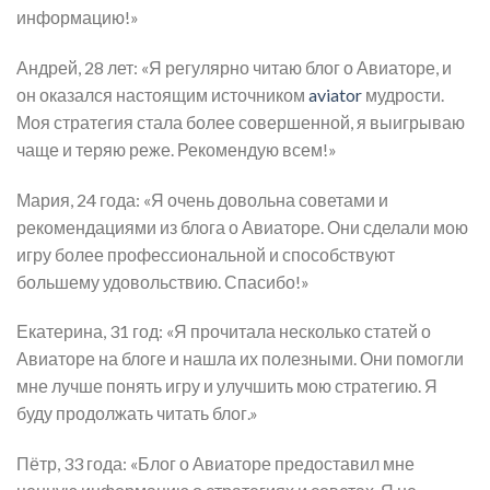
информацию!»
Андрей, 28 лет: «Я регулярно читаю блог о Авиаторе, и
он оказался настоящим источником
aviator
мудрости.
Моя стратегия стала более совершенной, я выигрываю
чаще и теряю реже. Рекомендую всем!»
Мария, 24 года: «Я очень довольна советами и
рекомендациями из блога о Авиаторе. Они сделали мою
игру более профессиональной и способствуют
большему удовольствию. Спасибо!»
Екатерина, 31 год: «Я прочитала несколько статей о
Авиаторе на блоге и нашла их полезными. Они помогли
мне лучше понять игру и улучшить мою стратегию. Я
буду продолжать читать блог.»
Пётр, 33 года: «Блог о Авиаторе предоставил мне