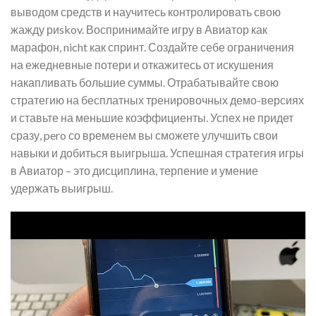
выводом средств и научитесь контролировать свою
жажду риskov. Воспринимайте игру в Авиатор как
марафон, nicht как спринт. Создайте себе ограничения
на ежедневные потери и откажитесь от искушения
накапливать большие суммы. Отрабатывайте свою
стратегию на бесплатных тренировочных демо-версиях
и ставьте на меньшие коэффициенты. Успех не придет
сразу, pero со временем вы сможете улучшить свои
навыки и добиться выигрыша. Успешная стратегия игры
в Авиатор – это дисциплина, терпение и умение
удержать выигрыш.