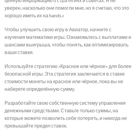
ценную информацию о стратегиях и советах. Я не
уверен, насколько они помогли мне, но я считаю, что это
хорошо иметь их на hands.»
Чтобы улучшить свою игру в Авиатор, начните с
изучения математики игры. Ознакомьтесь с выплатами и
шансами выигрыша, чтобы понять, как оптимизировать
ваши ставки.
Используйте стратегию «Красное или чёрное» для более
безопасной игры. Эта стратегия заключается в ставке
стоимости монеты на красное или чёрное, пока вы не
наберете определённую сумму.
Разработайте свою собственную систему управления
денежными средствами. Ставьте только суммы, на
которые можете позволить себе потерять, и никогда не
превышайте предел ставок.