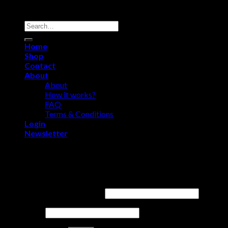
Copyright 2026 ©
Comfort Heat • Tile Heat
Search
for:
Home
Shop
Contact
About
About
How it works?
FAQ
Terms & Conditions
Login
Newsletter
Login
Username or email address
*
Password
*