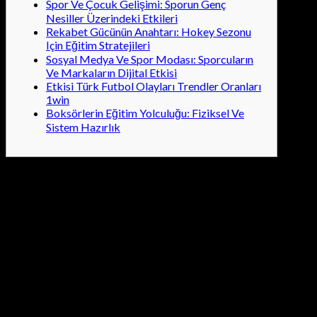
Spor Ve Çocuk Gelişimi: Sporun Genç
Nesiller Üzerindeki Etkileri
Rekabet Gücünün Anahtarı: Hokey Sezonu
Için Eğitim Stratejileri
Sosyal Medya Ve Spor Modası: Sporcuların
Ve Markaların Dijital Etkisi
Etkisi Türk Futbol Olayları Trendler Oranları
1win
Boksörlerin Eğitim Yolculuğu: Fiziksel Ve
Sistem Hazırlık
Sporcuların ve oyuncuların rekabet ruhunu canlı tutmak ve
oyunda adaleti sağlamak için yüksek etik standartlara uymaları
gerekmektedir. Çevrimiçi sporda hile empieza sahtekarlığa
karşı mücadele, sistematik ve etkili önlemler gerektirir. Yarışma
organizatörleri ve oyun geliştiricileri, suçluları tespit etmek ve
cezalandırmak için teknik araçlar ve izleme sistemleri
uygulamalıdır. Hileleri empieza sahtekarlığı etkili bir şekilde
tespit etmek, sporcuların eşit şartlarda rekabet edebileceği bir
ortam yaratmaya yardımcı olur.
Tenis turnuvaları Türkiye’de sadece bir spor olayı, onlar