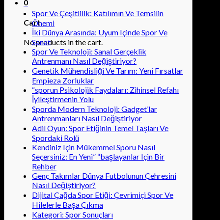
0
Spor Ve Çeşitlilik: Katılımın Ve Temsilin
Cart
Önemi
İki Dünya Arasında: Uyum Içinde Spor Ve
No products in the cart.
Sanat
Spor Ve Teknoloji: Sanal Gerçeklik
Antrenmanı Nasıl Değiştiriyor?
Genetik Mühendisliği Ve Tarım: Yeni Fırsatlar
Empieza Zorluklar
“sporun Psikolojik Faydaları: Zihinsel Refahı
İyileştirmenin Yolu
Sporda Modern Teknoloji: Gadget’lar
Antrenmanları Nasıl Değiştiriyor
Adil Oyun: Spor Etiğinin Temel Taşları Ve
Spordaki Rolü
Kendiniz Için Mükemmel Sporu Nasıl
Seçersiniz: En Yeni” “başlayanlar Için Bir
Rehber
Genç Takımlar Dünya Futbolunun Çehresini
Nasıl Değiştiriyor?
Dijital Çağda Spor Etiği: Çevrimiçi Spor Ve
Hilelerle Başa Çıkma
Kategori: Spor Sonuçları