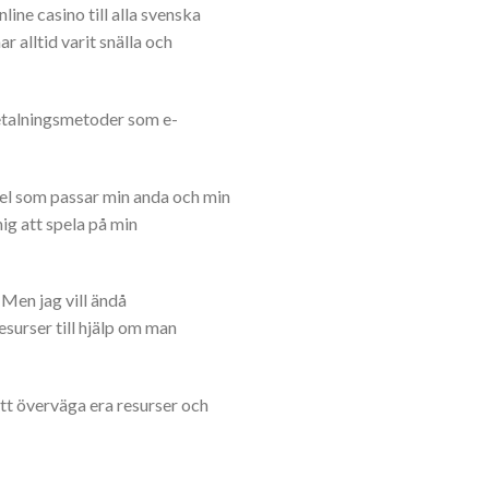
ine casino till alla svenska
ar alltid varit snälla och
betalningsmetoder som e-
spel som passar min anda och min
ig att spela på min
 Men jag vill ändå
surser till hjälp om man
tt överväga era resurser och