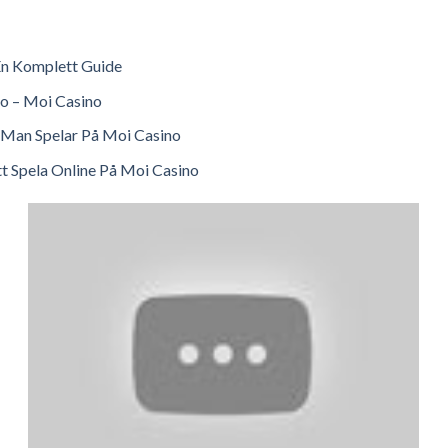
En Komplett Guide
no – Moi Casino
 Man Spelar På Moi Casino
t Spela Online På Moi Casino