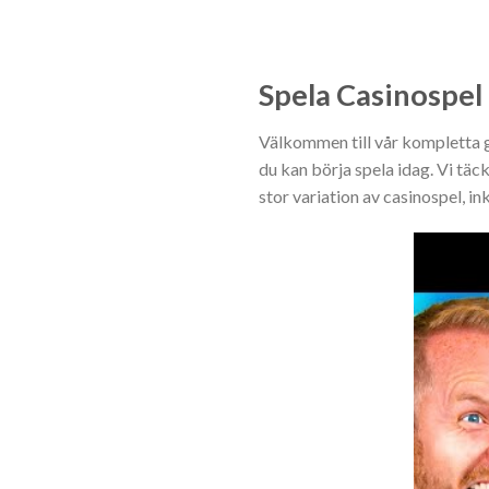
Spela Casinospel
Välkommen till vår kompletta 
du kan börja spela idag. Vi tä
stor variation av casinospel, in