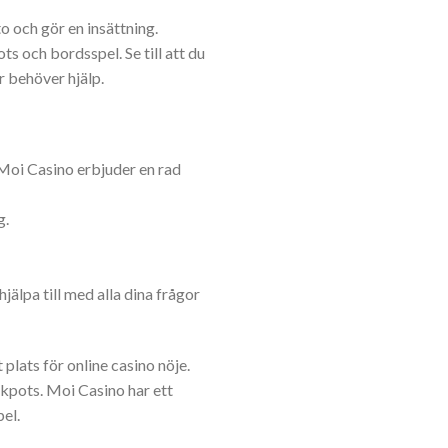
o och gör en insättning.
s och bordsspel. Se till att du
r behöver hjälp.
. Moi Casino erbjuder en rad
g.
jälpa till med alla dina frågor
 plats för online casino nöje.
jackpots. Moi Casino har ett
el.