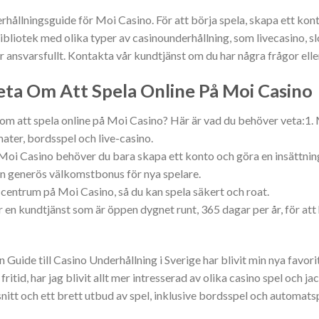
hållningsguide för Moi Casino. För att börja spela, skapa ett kont
iotek med olika typer av casinounderhållning, som livecasino, slot
ar ansvarsfullt. Kontakta vår kundtjänst om du har några frågor elle
eta Om Att Spela Online På Moi Casino
llt om att spela online på Moi Casino? Här är vad du behöver veta:1
mater, bordsspel och live-casino.
å Moi Casino behöver du bara skapa ett konto och göra en insättnin
en generös välkomstbonus för nya spelare.
 i centrum på Moi Casino, så du kan spela säkert och roat.
 en kundtjänst som är öppen dygnet runt, 365 dagar per år, för att h
Guide till Casino Underhållning i Sverige har blivit min nya favorit
 fritid, har jag blivit allt mer intresserad av olika casino spel och 
itt och ett brett utbud av spel, inklusive bordsspel och automatsp