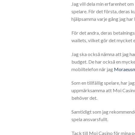
Jag vill dela min erfarenhet om
spelare. För det första, deras ku
hjälpsamma varje gång jag har
För det andra, deras betalning
wallets, vilket gör det mycket 
Jag ska också nämna att jag har
budget. De har också en mycket
mobiltelefon när jag
Moraeusm
Som en tillfällig spelare, har 
uppmärksamma att Moi Casino ha
behöver det.
Samtidigt som jag rekommendera
spela ansvarsfullt.
Tack till Moi Casino för mina p