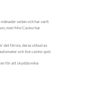
a månader sedan och har varit
inon, men Moi Casino har
ör det första, deras utbud av
lautomater och live casino spel.
ken för att skydda mina