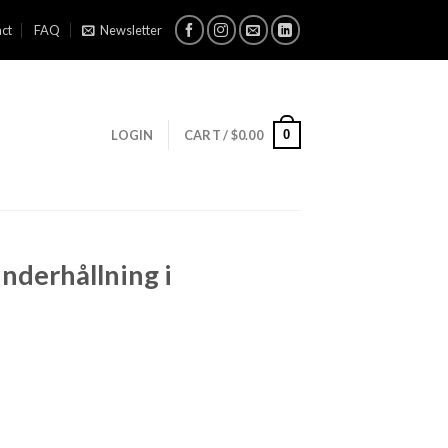
ct
FAQ
Newsletter
0
LOGIN
CART /
$
0.00
Underhållning i