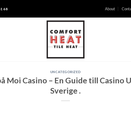
About
Conta
61 68
UNCATEGORIZED
å Moi Casino – En Guide till Casino 
Sverige .