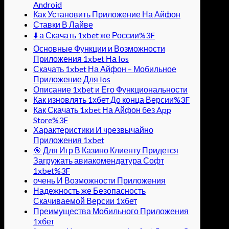
Android
Как Установить Приложение На Айфон
Ставки В Лайве
⬇️ а Скачать 1xbet же России%3F
Основные Функции и Возможности
Приложения 1xbet На Ios
Скачать 1xbet На Айфон – Мобильное
Приложение Для Ios
Описание 1xbet и Его Функциональности
Как изновлять 1хбет До конца Версии%3F
Как Скачать 1xbet На Айфон без App
Store%3F
Характеристики И чрезвычайно
Приложения 1xbet
🎯 Для Игр В Казино Клиенту Придется
Загружать авиакомендатура Софт
1xbet%3F
очень И Возможности Приложения
Надежность же Безопасность
Скачиваемой Версии 1хбет
Преимущества Мобильного Приложения
1хбет