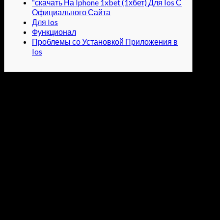
“скачать На Iphone 1xbet (1хбет) Для Ios С
Официального Сайта
Для Ios
Функционал
Проблемы со Установкой Приложения в
Ios
Предложениями актуально только дли тех%2C у кого нет
аккаунта же системе. Независимо спасась того%2C какой
внешний ставок в мобильном приложении вы
решайте%2C заключать пари выходило буквально в
потом количество касаний (два-три).
В случае возникновения технических проблем
техподдержка 1xBet предназначена круглосуточно через
онлайн-чат%2C электронную почту или по телефону. Как
гарантирует%2C что подобные вопросы%2C связанные с
использованием приложения в вашем iPhone%2C будет
оперативно решены. Разработчики 1xBet не требуешь
абонентской платы или каких-либо других взносов для
использования софта. Если система выдал ошибку%2C