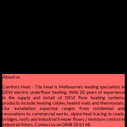
проблемах на основном сайте, пользователи могут
беспрепятственно продолжать свои игры на резервных
ресурсах.
Аспект
Описание
Наличие
Использование
резервных
SSL-
Технологии
Зеркальные
сайтов для
шифрования
шифрования
ресурсы
обеспечения
для защиты
непрерывности
данных
доступа
About us
Comfort Heat - Tile Heat is Melbourne’s leading specialists in
DEVI electric underfloor heating. With 20 years of experience
in the supply and install of DEVI floor heating systems,
products include; heating cables, heated mats and thermostats.
Our installation expertise ranges from residential and
renovations to commercial works, alpine heat tracing in roads,
bridges, roofs and industrial freezer floors / moisture control in
industrial filters. Contact us on 0408 32 61 68.