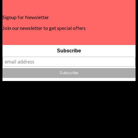
Signup for Newsletter
Join our newsletter to get special offers
Subscribe