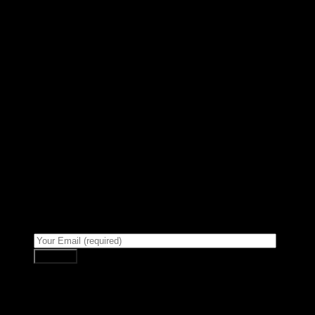
Sign up for Newsletter
Signup for our newsletter to get
notified about sales and new
products.
AUS / VIC / Devi / Supply & install • 0408 32 61 68