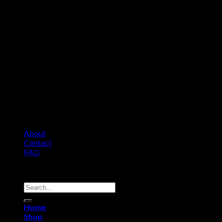
About
Contact
FAQ
Copyright 2026 ©
Comfort Heat • Tile Heat
Search
for:
Home
Shop