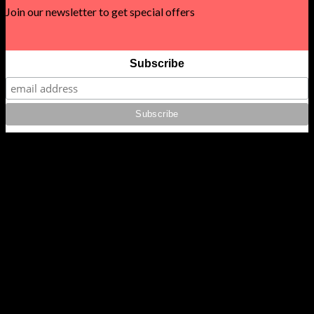
Join our newsletter to get special offers
Subscribe