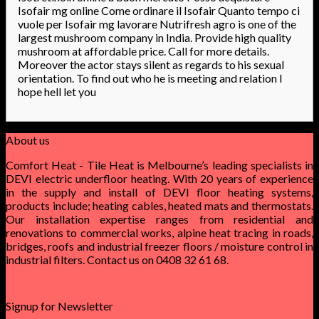
Isofair mg online Come ordinare il Isofair Quanto tempo ci
vuole per Isofair mg lavorare Nutrifresh agro is one of the
largest mushroom company in India. Provide high quality
mushroom at affordable price. Call for more details.
Moreover the actor stays silent as regards to his sexual
orientation. To find out who he is meeting and relation I
hope hell let you
About us
Comfort Heat - Tile Heat is Melbourne’s leading specialists in
DEVI electric underfloor heating. With 20 years of experience
in the supply and install of DEVI floor heating systems,
products include; heating cables, heated mats and thermostats.
Our installation expertise ranges from residential and
renovations to commercial works, alpine heat tracing in roads,
bridges, roofs and industrial freezer floors / moisture control in
industrial filters. Contact us on 0408 32 61 68.
Signup for Newsletter