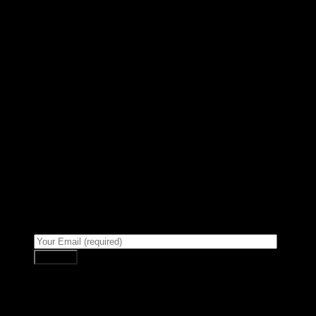
Sign up for Newsletter
Signup for our newsletter to get
notified about sales and new
products.
AUS / VIC / Devi / Supply & install • 0408 32 61 68