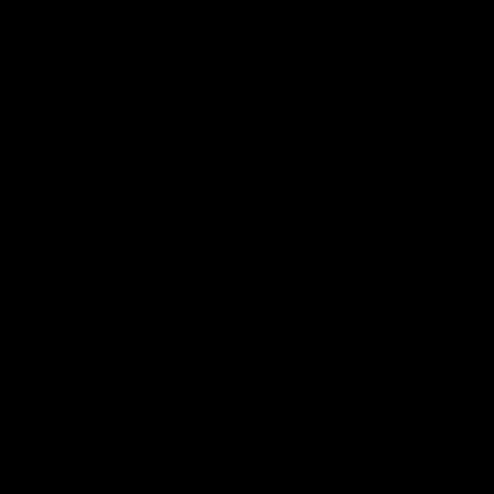
 онлайн и выигрывайте реальные ден