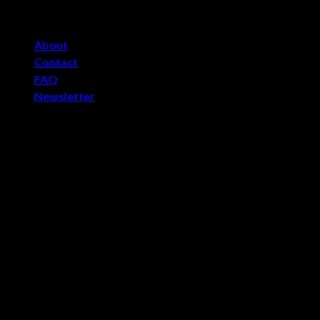
Skip
AUS / VIC / Devi / Supply & install • 0408 32 61 68
to
content
About
Contact
FAQ
Newsletter