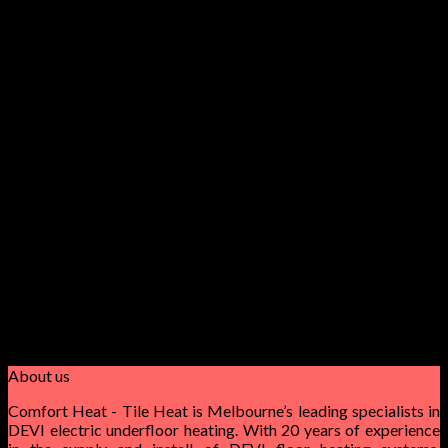
испытайте удачу в Плинко уже
сегодня!
Плинко казино предлагает вам уникальную возможность
окунуться в мир азарта и выигрыша. Играйте в plinko на
деньги и почувствуйте адреналин в своих венах!
Попробуйте plinko game и откройте для себя новые
горизонты азартных развлечений.
Выбирайте из множества вариантов ставок и
наслаждайтесь разнообразием plinko casino.
Получите незабываемые эмоции, играя в plinko на
деньги и пытаясь сорвать джекпот.
Не упустите шанс стать победителем в плинко казино!
Присоединяйтесь к нам прямо сейчас и испытайте удачу в
plinko game!
About us
Comfort Heat - Tile Heat is Melbourne’s leading specialists in
DEVI electric underfloor heating. With 20 years of experience