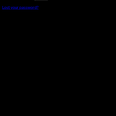
Lost your password?