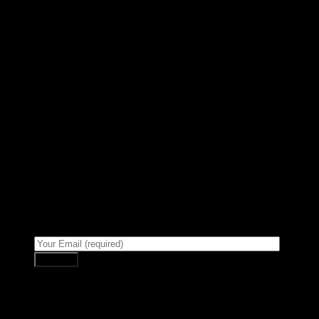
Sign up for Newsletter
Signup for our newsletter to get
notified about sales and new
products.
AUS / VIC / Devi / Supply & install • 0408 32 61 68