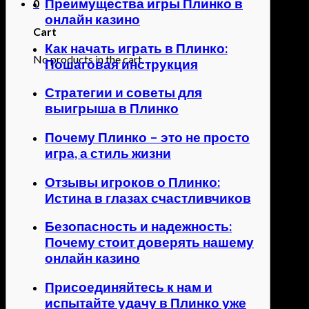
Преимущества игры Плинко в
0
онлайн казино
Cart
Как начать играть в Плинко:
No products in the cart.
Пошаговая инструкция
Стратегии и советы для
выигрыша в Плинко
Почему Плинко – это не просто
игра, а стиль жизни
Отзывы игроков о Плинко:
Истина в глазах счастливчиков
Безопасность и надежность:
Почему стоит доверять нашему
онлайн казино
Присоединяйтесь к нам и
испытайте удачу в Плинко уже