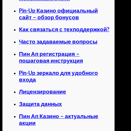
Pin-Up Казино официальный
сайт – обзор бонусов
Как связаться с техподдержкой?
Часто задаваемые вопросы
Пин Ап регистрация –
пошаговая инструкция
Pin-Up зеркало для удобного
входа
Лицензирование
Защита данных
Пин Ап Казино – актуальные
акции