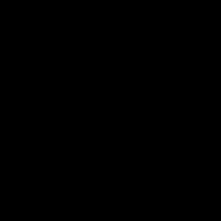
айт Пин Ап