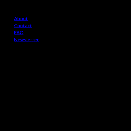
Skip
AUS / VIC / Devi / Supply & install • 0408 32 61 68
to
content
About
Contact
FAQ
Newsletter