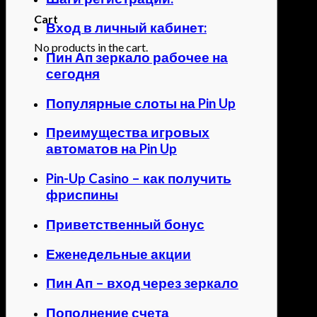
Cart
Вход в личный кабинет:
No products in the cart.
Пин Ап зеркало рабочее на
сегодня
Популярные слоты на Pin Up
Преимущества игровых
автоматов на Pin Up
Pin-Up Casino – как получить
фриспины
Приветственный бонус
Еженедельные акции
Пин Ап – вход через зеркало
Пополнение счета