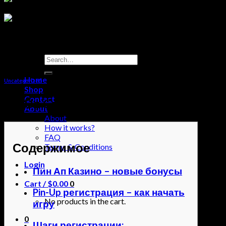
Search
for:
Home
Uncategorized
Shop
Contact
Pin Up Casino вход – официальный с
About
About
How it works?
FAQ
Содержимое
Terms & Conditions
Login
Пин Ап Казино – новые бонусы
Cart /
$
0.00
0
Pin-Up регистрация – как начать
No products in the cart.
игру
0
Шаги регистрации: