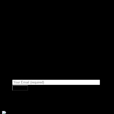
Sign up for Newsletter
Signup for our newsletter to get notified about
sales and new products.
AUS / VIC / Devi / Supply & install • 0408 32 61 68