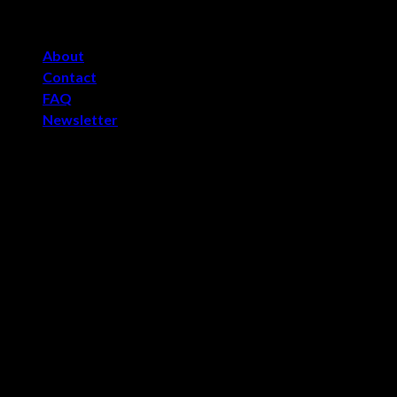
Skip
AUS / VIC / Devi / Supply & install • 0408 32 61 68
to
content
About
Contact
FAQ
Newsletter