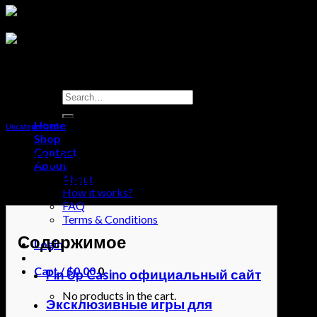
Search
for:
Home
Uncategorized
Shop
Contact
Pin Up Casino официальный сайт –
About
регистрация и бонусы
About
How it works?
FAQ
Terms & Conditions
Содержимое
Login
Cart /
$
0.00
0
Pin Up Casino официальный сайт
No products in the cart.
Эксклюзивные игры для