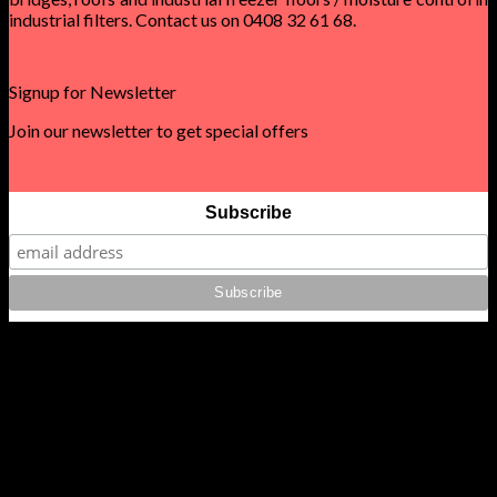
industrial filters. Contact us on 0408 32 61 68.
Signup for Newsletter
Join our newsletter to get special offers
Subscribe