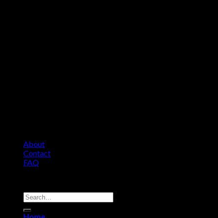
About
Contact
FAQ
Copyright 2026 ©
Comfort Heat • Tile Heat
Search
for:
Home