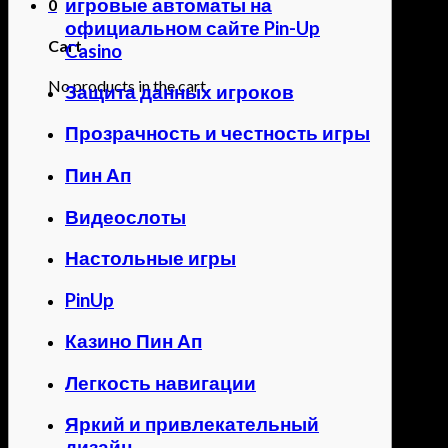
игровые автоматы на
0
официальном сайте Pin-Up
Cart
Casino
No products in the cart.
Защита данных игроков
Прозрачность и честность игры
Пин Ап
Видеослоты
Настольные игры
PinUp
Казино Пин Ап
Легкость навигации
Яркий и привлекательный
дизайн