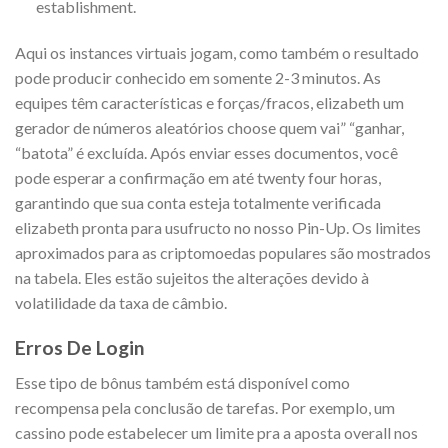
establishment.
Aqui os instances virtuais jogam, como também o resultado
pode producir conhecido em somente 2-3 minutos. As
equipes têm características e forças/fracos, elizabeth um
gerador de números aleatórios choose quem vai” “ganhar,
“batota” é excluída. Após enviar esses documentos, você
pode esperar a confirmação em até twenty four horas,
garantindo que sua conta esteja totalmente verificada
elizabeth pronta para usufructo no nosso Pin-Up. Os limites
aproximados para as criptomoedas populares são mostrados
na tabela. Eles estão sujeitos the alterações devido à
volatilidade da taxa de câmbio.
Erros De Login
Esse tipo de bônus também está disponível como
recompensa pela conclusão de tarefas. Por exemplo, um
cassino pode estabelecer um limite pra a aposta overall nos