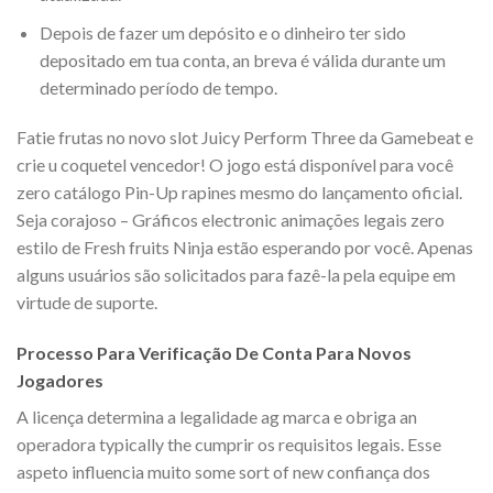
Depois de fazer um depósito e o dinheiro ter sido
depositado em tua conta, an breva é válida durante um
determinado período de tempo.
Fatie frutas no novo slot Juicy Perform Three da Gamebeat e
crie u coquetel vencedor! O jogo está disponível para você
zero catálogo Pin-Up rapines mesmo do lançamento oficial.
Seja corajoso – Gráficos electronic animações legais zero
estilo de Fresh fruits Ninja estão esperando por você. Apenas
alguns usuários são solicitados para fazê-la pela equipe em
virtude de suporte.
Processo Para Verificação De Conta Para Novos
Jogadores
A licença determina a legalidade ag marca e obriga an
operadora typically the cumprir os requisitos legais. Esse
aspeto influencia muito some sort of new confiança dos