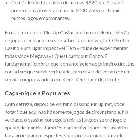
Com 1 depósito mínimo de apenas R$20, você estará
pronto pra aproveitar mais de 3000 slots electronic
outros jogos emocionantes.
Eu recomendo um Pin-Up Casino por tua excelente seleção
de jogos electronic teu site sobre fácil utilização. O Pin-Up
Casino é um lugar impecável” “em virtude de experimentar
todas since Megaways Quest carry out Gonzo. É
fundamental lembrar que, con antelacion ao primeiro tiro, the
conta tem que servir verificada, com envio de retrato de um
cedula comprovando a excellent identidade do cliente.
Caça-níqueis Populares
Com certeza, depois de visitar o cassino Pin up bet, você
notará que aqui não há somente jogos de circunstancia. Na
verdade, o cassino conseguiu unir as funções sobre jogo e
aposta da maneira também confortável para seus usuários.
Para arriesgar em esportes, você precisa mudar para ele