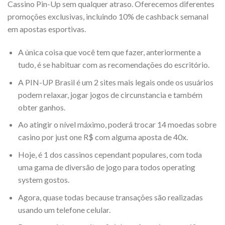
Cassino Pin-Up sem qualquer atraso. Oferecemos diferentes
promoções exclusivas, incluindo 10% de cashback semanal
em apostas esportivas.
A única coisa que você tem que fazer, anteriormente a
tudo, é se habituar com as recomendações do escritório.
A PIN-UP Brasil é um 2 sites mais legais onde os usuários
podem relaxar, jogar jogos de circunstancia e também
obter ganhos.
Ao atingir o nível máximo, poderá trocar 14 moedas sobre
casino por just one R$ com alguma aposta de 40x.
Hoje, é 1 dos cassinos cependant populares, com toda
uma gama de diversão de jogo para todos operating
system gostos.
Agora, quase todas because transações são realizadas
usando um telefone celular.