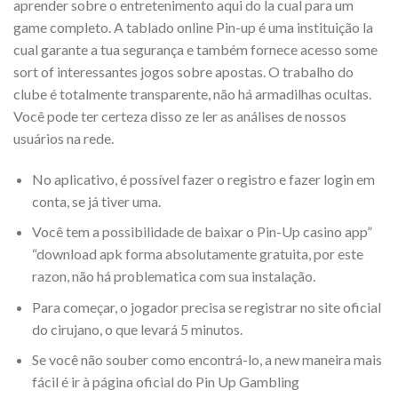
aprender sobre o entretenimento aqui do la cual para um
game completo. A tablado online Pin-up é uma instituição la
cual garante a tua segurança e também fornece acesso some
sort of interessantes jogos sobre apostas. O trabalho do
clube é totalmente transparente, não há armadilhas ocultas.
Você pode ter certeza disso ze ler as análises de nossos
usuários na rede.
No aplicativo, é possível fazer o registro e fazer login em
conta, se já tiver uma.
Você tem a possibilidade de baixar o Pin-Up casino app”
“download apk forma absolutamente gratuita, por este
razon, não há problematica com sua instalação.
Para começar, o jogador precisa se registrar no site oficial
do cirujano, o que levará 5 minutos.
Se você não souber como encontrá-lo, a new maneira mais
fácil é ir à página oficial do Pin Up Gambling