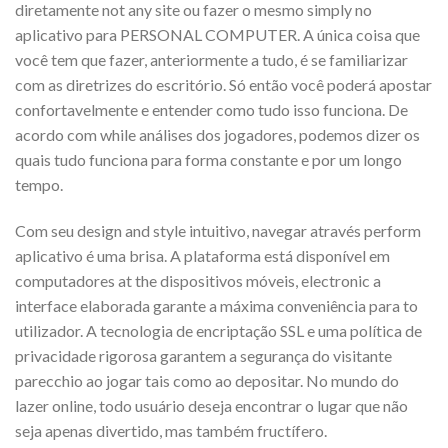
diretamente not any site ou fazer o mesmo simply no
aplicativo para PERSONAL COMPUTER. A única coisa que
você tem que fazer, anteriormente a tudo, é se familiarizar
com as diretrizes do escritório. Só então você poderá apostar
confortavelmente e entender como tudo isso funciona. De
acordo com while análises dos jogadores, podemos dizer os
quais tudo funciona para forma constante e por um longo
tempo.
Com seu design and style intuitivo, navegar através perform
aplicativo é uma brisa. A plataforma está disponível em
computadores at the dispositivos móveis, electronic a
interface elaborada garante a máxima conveniência para to
utilizador. A tecnologia de encriptação SSL e uma política de
privacidade rigorosa garantem a segurança do visitante
parecchio ao jogar tais como ao depositar. No mundo do
lazer online, todo usuário deseja encontrar o lugar que não
seja apenas divertido, mas também fructífero.