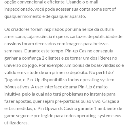
opção convencional e eficiente. Usando o e-mail
inspeccionado, você pode acessar sua conta some sort of
qualquer momento e de qualquer aparato.
Os criadores foram inspirados por uma hélice da cultura
americana, cuja essência é que os cartazes de publicidade de
cassinos foram decorados com imagens para belezas
seminuas. Durante este tempo, Pin-up Casino conseguiu
ganhar a confiança 2 clientes e ze tornar um dos líderes no
universo do jogo. Por exemplo, um bônus de boas-vindas só é
válido em virtude de um primeiro depósito. No perfil do”
“jogador, o Pin-Up disponibiliza todos operating system
bônus ativos. A user interface de uma Pin-Up é muito
intuitiva, pelo la cual não terá problemas no instante para
fazer apostas, quer sejam pré-partidas ou ao vivo. Graças a
estas medidas, o Pin Upwards Casino garante 1 ambiente de
game seguro e protegido para todos operating-system seus
utilizadores.