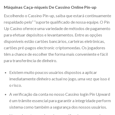
Máquinas Caça-níqueis De Cassino Online Pin-up
Escolhendo o Cassino Pin-up, saiba que estará continuamente
respaldado pelo” “suporte qualificado de nossa equipe. O Pin
Up Casino oferece uma variedade de métodos de pagamento
para efetuar depósitos e levantamentos. Entre as opções
disponíveis estão cartões bancários, carteiras eletrônicas,
cartões pré-pagos electronic criptomoedas. Os jogadores
têm a chance de escolher the forma mais conveniente e fácil
para transferência de dinheiro.
Existem muito poucos usuários dispostos a aplicar
imediatamente dinheiro actual no jogo, uma vez que isso é
o risco.
A verificação da conta no nosso Cassino login Pin Upward
é um trâmite essencial para garantir a integridade perform
sistema como também a segurança dos nossos usuários.