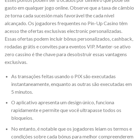
gasto em qualquer jogo online. Observe que a taxa de câmbio
ze torna cada sucesión mais favorável the cada nível
alcançado. Os jogadores frequentes no Pin-Up Casino têm
acesso the ofertas exclusivas electronic personalizadas.
Essas ofertas podem incluir bônus personalizados, cashback,
rodadas grátis e convites para eventos VIP. Manter-se ativo
zero cassino é the chave para desobstruir essas vantagens
exclusivas.
As transações feitas usando o PIX são executadas
instantaneamente, enquanto as outras são executadas em
5 minutos.
O aplicativo apresenta um design único, funciona
rapidamente e permite que você ultrapasse todos os
bloqueios.
No entanto, é notable que os jogadores leiam os termos e
condições sobre cada bónus para melhor compreenderem