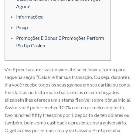
Agora!
Informações:
Pinup
Promoções E Bônus E Promoções Perform
Pin Up Casino
Você precisa autorizar no website, selecionar a forma para
saque na seção “Caixa” e fiar sua transação. Ou seja, durante u
dia você recebe todos os seus ganhos em seu cartão ou conta.
Pin Up Casino trata muito bastante os recém-chegados
elizabeth lhes oferece um sistema flexível sobre bônus inicial.
Assim, você pode receber 100% em teu primeiro depósito,
two hundred fifity freespins por 1 depósito de ten dólares ou
também, bem como cashback e presentes para aniversário.
O get access por e-mail simply no Cassino Pin-Up é uma