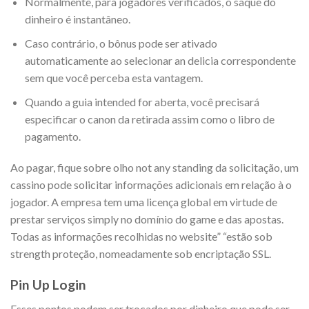
Normalmente, para jogadores verificados, o saque do
dinheiro é instantâneo.
Caso contrário, o bônus pode ser ativado
automaticamente ao selecionar an delicia correspondente
sem que você perceba esta vantagem.
Quando a guia intended for aberta, você precisará
especificar o canon da retirada assim como o libro de
pagamento.
Ao pagar, fique sobre olho not any standing da solicitação, um
cassino pode solicitar informações adicionais em relação à o
jogador. A empresa tem uma licença global em virtude de
prestar serviços simply no domínio do game e das apostas.
Todas as informações recolhidas no website” “estão sob
strength proteção, nomeadamente sob encriptação SSL.
Pin Up Login
Esses pontos podem ser trocados por dinheiro que pode ser