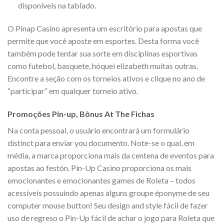
disponíveis na tablado.
O Pinap Casino apresenta um escritório para apostas que
permite que você aposte em esportes. Desta forma você
também pode tentar sua sorte em disciplinas esportivas
como futebol, basquete, hóquei elizabeth muitas outras.
Encontre a seção com os torneios ativos e clique no ano de
“participar” em qualquer torneio ativo.
Promoções Pin-up, Bônus At The Fichas
Na conta pessoal, o usuário encontrará um formulário
distinct para enviar you documento. Note-se o qual, em
média, a marca proporciona mais da centena de eventos para
apostas ao festón. Pin-Up Casino proporciona os mais
emocionantes e emocionantes games de Roleta – todos
acessíveis possuindo apenas alguns groupe éponyme de seu
computer mouse button! Seu design and style fácil de fazer
uso de regreso o Pin-Up fácil de achar o jogo para Roleta que