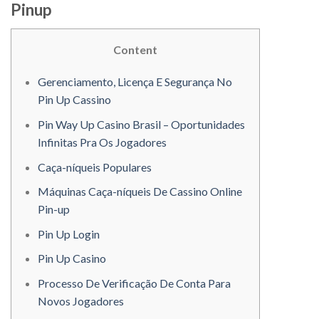
Pinup
Content
Gerenciamento, Licença E Segurança No
Pin Up Cassino
Pin Way Up Casino Brasil – Oportunidades
Infinitas Pra Os Jogadores
Caça-níqueis Populares
Máquinas Caça-níqueis De Cassino Online
Pin-up
Pin Up Login
Pin Up Casino
Processo De Verificação De Conta Para
Novos Jogadores