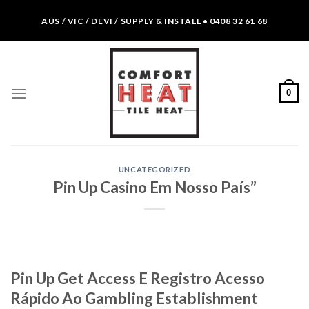
Skip
AUS / VIC / DEVI / SUPPLY & INSTALL • 0408 32 61 68
to
content
0
UNCATEGORIZED
Pin Up Casino Em Nosso País”
Pin Up Get Access E Registro Acesso
Rápido Ao Gambling Establishment