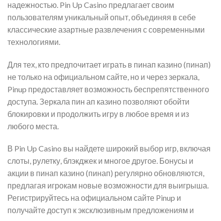
надежностью. Pin Up Casino предлагает своим
пользователям уникальный опыт, объединяя в себе
классические азартные развлечения с современными
технологиями.
Для тех, кто предпочитает играть в пинап казино (пинап)
не только на официальном сайте, но и через зеркала,
Pinup предоставляет возможность беспрепятственного
доступа. Зеркала пин ап казино позволяют обойти
блокировки и продолжить игру в любое время и из
любого места.
В Pin Up Casino вы найдете широкий выбор игр, включая
слоты, рулетку, блэкджек и многое другое. Бонусы и
акции в пинап казино (пинап) регулярно обновляются,
предлагая игрокам новые возможности для выигрыша.
Регистрируйтесь на официальном сайте Pinup и
получайте доступ к эксклюзивным предложениям и