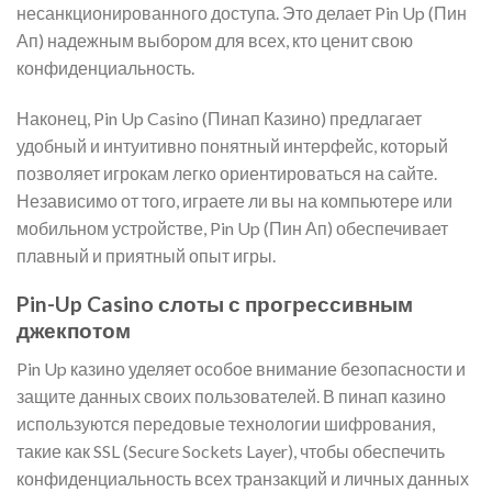
несанкционированного доступа. Это делает Pin Up (Пин
Ап) надежным выбором для всех, кто ценит свою
конфиденциальность.
Наконец, Pin Up Casino (Пинап Казино) предлагает
удобный и интуитивно понятный интерфейс, который
позволяет игрокам легко ориентироваться на сайте.
Независимо от того, играете ли вы на компьютере или
мобильном устройстве, Pin Up (Пин Ап) обеспечивает
плавный и приятный опыт игры.
Pin-Up Casino слоты с прогрессивным
джекпотом
Pin Up казино уделяет особое внимание безопасности и
защите данных своих пользователей. В пинап казино
используются передовые технологии шифрования,
такие как SSL (Secure Sockets Layer), чтобы обеспечить
конфиденциальность всех транзакций и личных данных