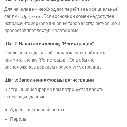
Для начала вам необходимо перейти на официальный
сайт Pin Up Casino. Если основной домен недоступен,
используйте зеркало пинап, которое всегда актуально и
предоставляет доступ к платформе.
Шаг 2: Нажатие на кнопку “Регистрация”
После перехода на сайт пинап казино, найдите и
нажмите кнопку “Регистрация”. Она обычно
расположена в верхнем правом углу страницы.
Шаг 3: Заполнение формы регистрации
В открывшейся форме вам потребуется ввести
следующие данные:
Адрес электронной почты
Пароль