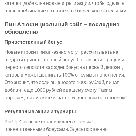
каталог, добавляя новые игры и акции, чтобы сделать
ваше пребывание на сайте еще более увлекательным.
Пин Ап официальный сайт – последние
обновления
Приветственный бонус
Новые игроки пинап казино могут рассчитывать на
щедрый приветственный бонус. После регистрации и
первого депозита вас ждет бонус на первый депозит,
который может достигать 100% от суммы пополнения.
Это значит, что если вы внесете 1000 рублей, пинап
добавит еще 1000 рублей к вашему счету. Таким
образом, вы сможете играть с удвоенным банкроллом!
Регулярные акции и турниры
Pin Up Casino не ограничивается только
приветственными бонусами. Здесь постоянно