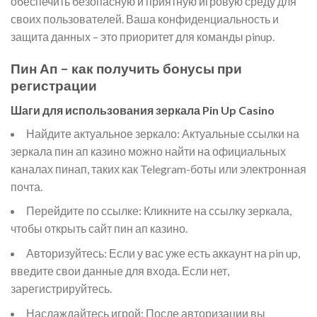
обеспечить безопасную и приятную игровую среду для
своих пользователей. Ваша конфиденциальность и
защита данных – это приоритет для команды pinup.
Пин Ап – как получить бонусы при
регистрации
Шаги для использования зеркала Pin Up Casino
Найдите актуальное зеркало: Актуальные ссылки на
зеркала пин ап казино можно найти на официальных
каналах пинап, таких как Telegram-боты или электронная
почта.
Перейдите по ссылке: Кликните на ссылку зеркала,
чтобы открыть сайт пин ап казино.
Авторизуйтесь: Если у вас уже есть аккаунт на pin up,
введите свои данные для входа. Если нет,
зарегистрируйтесь.
Наслаждайтесь игрой: После авторизации вы