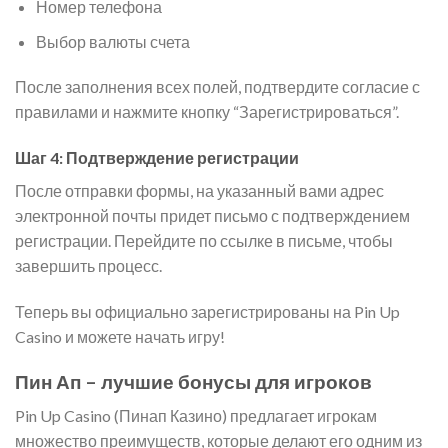
Номер телефона
Выбор валюты счета
После заполнения всех полей, подтвердите согласие с
правилами и нажмите кнопку “Зарегистрироваться”.
Шаг 4: Подтверждение регистрации
После отправки формы, на указанный вами адрес
электронной почты придет письмо с подтверждением
регистрации. Перейдите по ссылке в письме, чтобы
завершить процесс.
Теперь вы официально зарегистрированы на Pin Up
Casino и можете начать игру!
Пин Ап – лучшие бонусы для игроков
Pin Up Casino (Пинап Казино) предлагает игрокам
множество преимуществ, которые делают его одним из