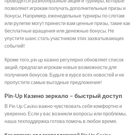
проводятся разнообразные акции и турниры, которые
позволяют игрокам получать дополнительные призы и
бонусы. Например, еженедельные турниры по слотам
или рулетке могут принести вам ценные призы, такие как
бесплатные вращения или денежные бонусы. Не
упустите шанс стать участником этих захватывающих
событий!
Кроме того, pin up казино регулярно обновляет список
акций, предлагая игрокам новые возможности для
получения бонусов. Будьте в курсе всех новостей и не
пропустите самые выгодные предложения!
Pin-Up Казино зеркало – быстрый доступ
В Pin Up Casino важно чувствовать себя комфортно и
уверенно. Если у вас возникли вопросы или проблемы,
наша техподдержка готова помочь в любое время.
Как связаться с техподдержкой Pin Up Casino