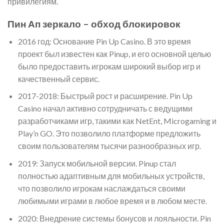
привилегиям.
Пин Ап зеркало – обход блокировок
2016 год: Основание Pin Up Casino. В это время
проект был известен как Pinup, и его основной целью
было предоставить игрокам широкий выбор игр и
качественный сервис.
2017-2018: Быстрый рост и расширение. Pin Up
Casino начал активно сотрудничать с ведущими
разработчиками игр, такими как NetEnt, Microgaming и
Play’n GO. Это позволило платформе предложить
своим пользователям тысячи разнообразных игр.
2019: Запуск мобильной версии. Pinup стал
полностью адаптивным для мобильных устройств,
что позволило игрокам наслаждаться своими
любимыми играми в любое время и в любом месте.
2020: Внедрение системы бонусов и лояльности. Pin