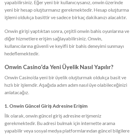
yapabilirsiniz. Eğer yeni bir kullanıcıysanız, onwin üzerinde
yeni bir hesap oluşturmanız gerekmektedir. Hesap oluşturma
işlemi oldukça basittir ve sadece birkaç dakikanızı alacaktır.
Onwin girişi yaptıktan sonra, çeşitli onwin bahis oyunlarına ve
diğer hizmetlere erişim sağlayabilirsiniz. Onwin,
kullanıcılarına güvenli ve keyifli bir bahis deneyimi sunmayı
hedeflemektedir.
Onwin Casino’da Yeni Üyelik Nasıl Yapılır?
Onwin Casino’da yeni bir üyelik oluşturmak oldukça basit ve
hızlı bir işlemdir. Aşağıda adım adım nasıl üye olabileceğinizi
anlatacağız.
1. Onwin Güncel Giriş Adresine Erişim
İlk olarak, onwin güncel giriş adresine erişmeniz
gerekmektedir. Bu adresi bulmak için internette arama
yapabilir veya sosyal medya platformlarından güncel bilgilere