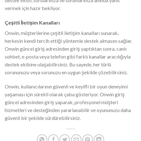
destek ekibi, sorularınıza ve sorunlarınıza anında yanıt
vermek için hazır bekliyor.
Çeşitli İletişim Kanalları
Onwin, müşterilerine çeşitli iletişim kanalları sunarak,
herkesin kendi tercih ettiği yöntemle destek almasını sağlar.
Onwin güncel giriş adresinden giriş yaptıktan sonra, canlı
sohbet, e-posta veya telefon gibi farklı kanallar aracılığıyla
destek ekibine ulaşabilirsiniz. Bu sayede, her türlü
sorununuzu veya sorunuzu en uygun şekilde çözebilirsiniz.
Onwin, kullanıcılarının güvenli ve keyifli bir oyun deneyimi
yaşaması için sürekli olarak çaba gösteriyor. Onwin giriş
güncel adresinden giriş yaparak, profesyonel müşteri
hizmetleri ve desteğinden yararlanabilir ve oyununuzu daha
güvenli bir şekilde sürdürebilirsiniz.