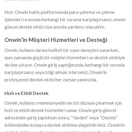
Not: Onwin bahis platformunda para yatırma ve çekme
işlemleri sırasında herhangi bir sorunla karşılaşırsanız, onwin
güncel destek ekibi size anında yardımcı olacaktır.
Onwin’in Müşteri Hizmetleri ve Desteği
Onwin, kullanıcılarına kaliteli bir oyun deneyimi sunarken,
aynı zamanda güçlü bir müşteri hizmetleri ve destek ekibiyle
de öne çıkıyor. Onwin giriş yaptığınızda, herhangi bir sorunla
karşılaşırsanız veya bilgi almak isterseniz, Onwin’in
profesyonel destek ekibi her zaman yanınızda.
Hızlı ve Etkili Destek
Onwin, kullanıcı memnuniyetini en üst düzeye çıkarmak için
hızlı ve etkili destek hizmetleri sunar. Onwin giriş güncel
adresinden giriş yaptıktan sonra, “Yardım” veya “Destek”
bölümünden kolayca destek ekibine ulaşabilirsiniz. Onwin’in