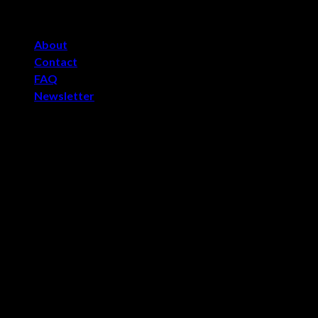
Skip
AUS / VIC / Devi / Supply & install • 0408 32 61 68
to
content
About
Contact
FAQ
Newsletter