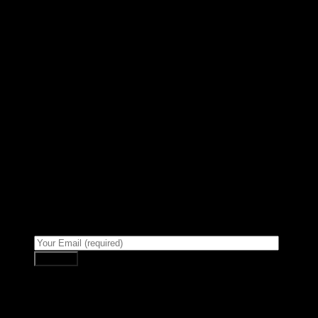
Sign up for Newsletter
Signup for our newsletter to get
notified about sales and new
products.
AUS / VIC / Devi / Supply & install • 0408 32 61 68