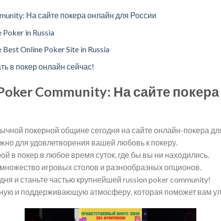
mmunity: На сайте покера онлайн для России
e Poker in Russia
Best Online Poker Site in Russia
ть в покер онлайн сейчас!
n Poker Community: На сайте покер
ычной покерной общине сегодня на сайте онлайн-покера дл
нужно для удовлетворения вашей любовь к покеру.
й в покер в любое время суток, где бы вы ни находились.
 множество игровых столов и разнообразных опционов.
ня и станьте частью крупнейшей russion poker community!
ную и поддерживающую атмосферу, которая поможет вам ул