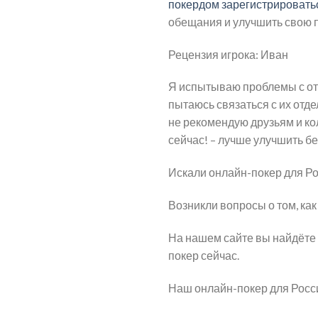
покердом зарегистрировать
обещания и улучшить свою 
Рецензия игрока: Иван
Я испытываю проблемы с отз
пытаюсь связаться с их отд
не рекомендую друзьям и кол
сейчас! – лучше улучшить б
Искали онлайн-покер для Ро
Возникли вопросы о том, как
На нашем сайте вы найдёте
покер сейчас.
Наш онлайн-покер для Росси