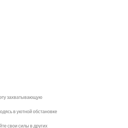
я эту захватывающую
аходясь в уютной обстановке
йте свои силы в других