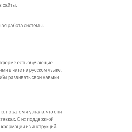
 сайты.
ная работа системы.
латформе есть обучающие
ми в чате на русском языке.
тобы развивать свои навыки
 но затем я узнала, что они
ставках. С их поддержкой
информации из инструкций.