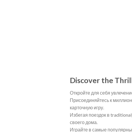
Discover the Thril
Откройте для себя увлечени
Присоединяйтесь к миллиона
карточную игру.
Избегая поездок в traditiona
своего дома.
Играйте в самые популярные 