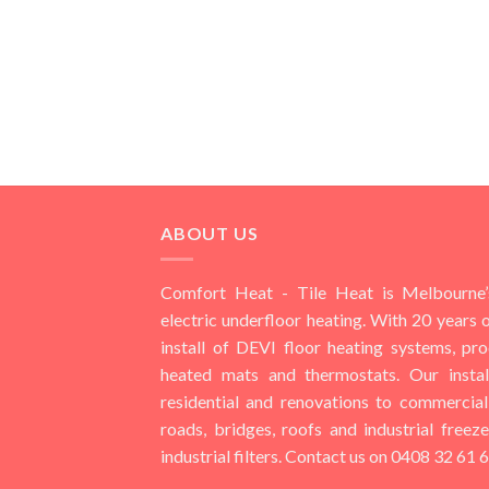
ABOUT US
Comfort Heat - Tile Heat is Melbourne’s
electric underfloor heating. With 20 years 
install of DEVI floor heating systems, pro
heated mats and thermostats. Our instal
residential and renovations to commercial
roads, bridges, roofs and industrial freeze
industrial filters. Contact us on 0408 32 61 6