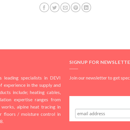
SIGNUP FOR NEWSLETT
 leading specialists in DEVI
Join our newsletter to get spec
of experience in the supply and
ducts include; heating cables,
lation expertise ranges from
 works, alpine heat tracing in
r floors / moisture control in
8.