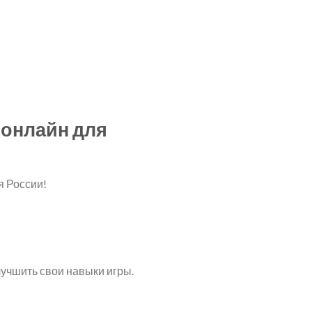
а онлайн для
я России!
учшить свои навыки игры.