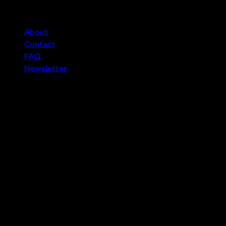
Skip
AUS / VIC / Devi / Supply & install • 0408 32 61 68
to
content
About
Contact
FAQ
Newsletter