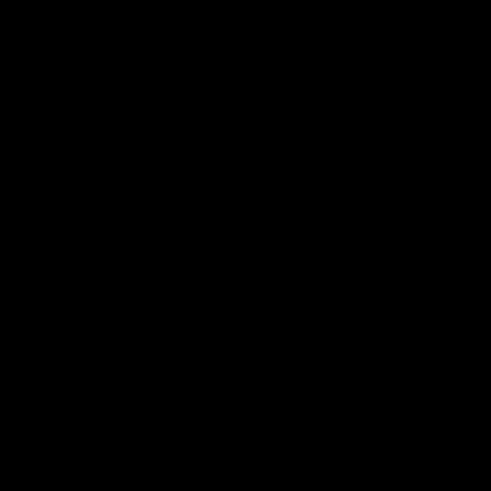
z Kumar Deneyimlerine Açılan Kapınız!