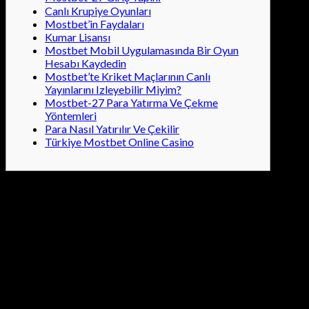
Canlı Krupiye Oyunları
Mostbet’in Faydaları
Kumar Lisansı
Mostbet Mobil Uygulamasında Bir Oyun
Hesabı Kaydedin
Mostbet’te Kriket Maçlarının Canlı
Yayınlarını Izleyebilir Miyim?
Mostbet-27 Para Yatırma Ve Çekme
Yöntemleri
Para Nasıl Yatırılır Ve Çekilir
Türkiye Mostbet Online Casino
Ayrıca bahisçi kaynağın işlevselliğini hemen kullanmaya başlayabi
bahis olabilir, ancak hepsi birbirinden bağımsız olarak hesaplanac
fazlasına bahis oynayabilirsiniz. Hatta birçok maçta oldukça yü
Mostbet Türkiye, para oyunları ve eğlence alanında hizmet v
Mostbet, Türkiye’deki sobre popüler gayri resmi bahis büro
Kayıt işleminin sade ve anlaşılır olması, bahis empieza oyun 
Canlı sohbet, e-posta ve Telegram aracılığıyla 7/24 Mostbet
Başarılı tahmin olması durumunda, oyuncu oyun odasının h