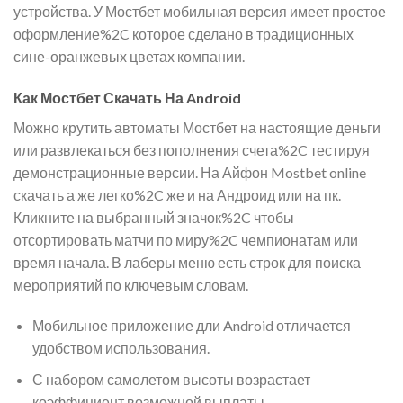
устройства. У Мостбет мобильная версия имеет простое
оформление%2C которое сделано в традиционных
сине-оранжевых цветах компании.
Как Мостбет Скачать На Android
Можно крутить автоматы Мостбет на настоящие деньги
или развлекаться без пополнения счета%2C тестируя
демонстрационные версии. На Айфон Mostbet online
скачать а же легко%2C же и на Андроид или на пк.
Кликните на выбранный значок%2C чтобы
отсортировать матчи по миру%2C чемпионатам или
время начала. В лаберы меню есть строк для поиска
мероприятий по ключевым словам.
Мобильное приложение дли Android отличается
удобством использования.
С набором самолетом высоты возрастает
коэффициент возможной выплаты.