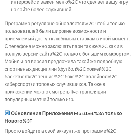
интерфейс и важен меню%2C что сделает вашу игру
на сайте более служившей.
Программа регулярно обновляется%2C чтобы только
пользователей были широкие возможности и
приемлемый доступ к любимым ставкам в иной момент.
С телефона можно заключать пари так же%2C как и в
полную версии сайта%2C только с большим комфортом.
Мобильная версия предложила такой же подробную
спортивных дисциплин (футбол%2C хоккей%2C
баскетбол%2C теннис%2C бокс%2C волейбол%2C
киберспорт) и топовых случившихся. Также в
приложении можно смотреть live-трансляции
популярных матчей только игр.
Обновления Приложения Mostbet%3A только
Нового%3F
Просто войдите а свой аккаунт же программе%2C