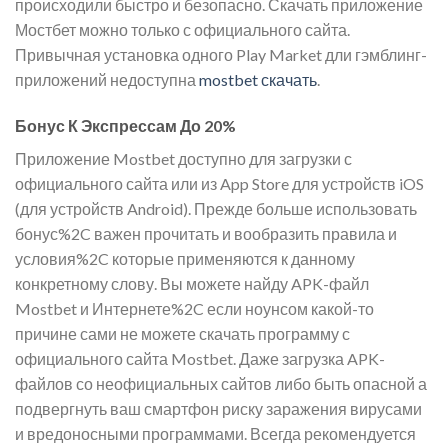
происходили быстро и безопасно. Скачать приложение
Мостбет можно только с официального сайта.
Привычная установка одного Play Market дли гэмблинг-
приложений недоступна
mostbet скачать
.
Бонус К Экспрессам До 20%
Приложение Mostbet доступно для загрузки с
официального сайта или из App Store для устройств iOS
(для устройств Android). Прежде больше использовать
бонус%2C важен прочитать и вообразить правила и
условия%2C которые применяются к данному
конкретному слову. Вы можете найду APK-файл
Mostbet и Интернете%2C если ноунсом какой-то
причине сами не можете скачать программу с
официального сайта Mostbet. Даже загрузка APK-
файлов со неофициальных сайтов либо быть опасной а
подвергнуть ваш смартфон риску заражения вирусами
и вредоносными программами. Всегда рекомендуется