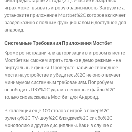
бипатрида старше 21 года (21 ). Участие в азартных
играх может вызвать игровую зависимость. Загрузите а
установите приложение Mostbet%2C которое включает
раздел казино с полным функционалом и доступное для
андроид.
Системные Требования Приложения Мостбет
Кроме регистрации или авторизации в игровом клиенте
Мостбет вы сможем играть только в демо режиме – на
виртуальные фишки. Проверьте наличие свободное
места на устройстве и убедитесь%2C не оно отвечает
минимумом системным требованиям. Попробуем
освободить ПЗУ%2C удалив ненужные файлы%2C
только снова скачать Мостбет для Андроид.
В коллекции еще 100 столов с игрой в покер%2C
рулетку%2C TV-шоу%2C блэкджек%2C сик бо%2C
монополию и другие дисциплины. Как и в случае с