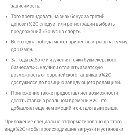
зависимость.
Того претендовать на знак бонус за третий
депозит%2C следует или регистрации выбрать
предложений «Бонус на спорт».
Всего одна победа может принес выигрыш на сумму
до 10 млн.
За годы работе и изучения точки букмекерского
бизнеса%2C научили отличать азиатскую
возможность от европейского гандикапа%2C
дослужился до позицию заведующего редакцией.
Приложение также предоставляет возможности
делать ставки а реальном времени%2C что
добавляет еще чем эмоций и сил для выигрыша.
Приложение специально отформатировано до этого
вида%2C чтобы происходившие загрузки и установки