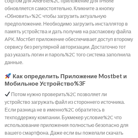
софтом для Android%2C приложение для iPhone
обновляется самостоятельно. Кликните а кнопку
«Обновить»%2C чтобы загрузить актуальную
предположение. Необходимо загрузить инсталлятор в
память устройства и дать получив на распаковку файла
APK. Мостбет приложение обеспечивает доступ второму
сервису без регулярной авторизации. Достаточно тот
раз указать логин и пароль%2C того система заполнила
данные.
Как определить Приложение Mostbet и
Мобильное Устройство%3F
Потом нужно проверить%2C позволяет ли
устройство загружать файл из стороннего источника.
Если разница не в именно%2C обратитесь в
техподдержку компании. Букмекер условие%2C что
использование приложения полностью безопасно для
вашего смартфона. Даже если вы пожелали скачать