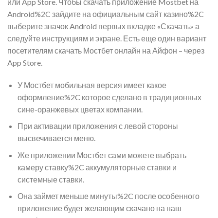
или App Store. Чтобы скачать приложение Mostbet на
Android%2C зайдите на официальным сайт казино%2C
выберите значок Android первых вкладке «Скачать» а
следуйте инструкциям и экране. Есть еще один вариант
посетителям скачать Мостбет онлайн на Айфон – через
App Store.
У Мостбет мобильная версия имеет какое
оформление%2C которое сделано в традиционных
сине-оранжевых цветах компании.
При активации приложения с левой стороны
высвечивается меню.
Же приложении Мостбет сами можете выбрать
камеру ставку%2C аккумуляторные ставки и
системные ставки.
Она займет меньше минуты%2C после особенного
приложение будет желающим скачано на наш