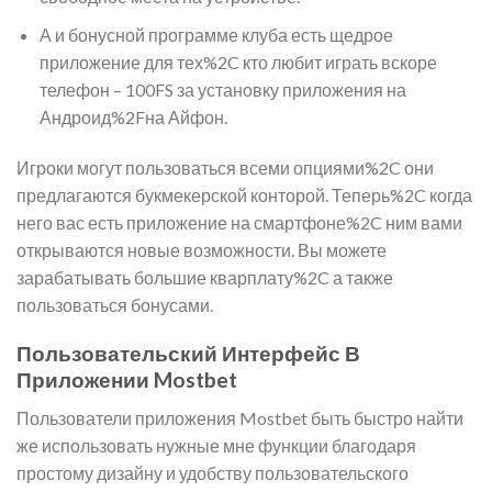
А и бонусной программе клуба есть щедрое
приложение для тех%2C кто любит играть вскоре
телефон – 100FS за установку приложения на
Андроид%2Fна Айфон.
Игроки могут пользоваться всеми опциями%2C они
предлагаются букмекерской конторой. Теперь%2C когда
него вас есть приложение на смартфоне%2C ним вами
открываются новые возможности. Вы можете
зарабатывать большие кварплату%2C а также
пользоваться бонусами.
Пользовательский Интерфейс В
Приложении Mostbet
Пользователи приложения Mostbet быть быстро найти
же использовать нужные мне функции благодаря
простому дизайну и удобству пользовательского