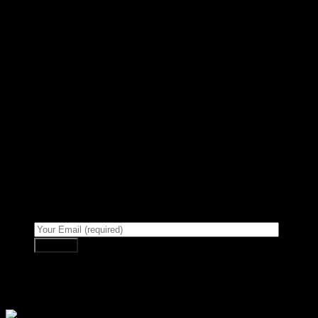
Sign up for Newsletter
Signup for our newsletter to get notified about
sales and new products.
AUS / VIC / Devi / Supply & install • 0408 32 61 68