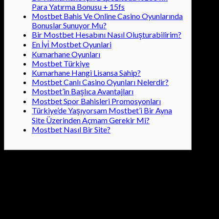
Para Yatırma Bonusu + 15fs
Mostbet Bahis Ve Online Casino Oyunlarında
Bonuslar Sunuyor Mu?
Bir Mostbet Hesabını Nasıl Oluşturabilirim?
En İyi̇ Mostbet Oyunlari
Kumarhane Oyunları
Mostbet Türkiye
Kumarhane Hangi Lisansa Sahip?
Mostbet Canlı Casino Oyunları Nelerdir?
Mostbet’in Başlıca Avantajları
Mostbet Spor Bahisleri Promosyonları
Türkiye’de Yaşıyorsam Mostbet’i Bir Ayna
Site Üzerinden Açmam Gerekir Mi?
Mostbet Nasıl Bir Site?
Mostbet’in geçerli bir lisansa sahip meşru bir spor bahis platfor
duyarlı müşteri desteğimiz gibi hizmetlerimizin kalitesini yansıtma
BitcoinCash, Dash, Dogecoin, Huobi Token, HUSD, Casino Endr
com’da müşterilerimiz, kolaylık ve esneklik sağlayan özel iOS ve 
oluşturulduktan sonra giriş bilgilerinizi içeren bir mesaj görüntüle
Pek çok kişi bu konuda herhangi bir sorun yaşamasa da bazı