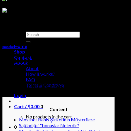
Search
for:
Home
mostbet tr
Shop
Contact
Mostbet, Mostbet Giriş, Mostbet Güncel
About
About
Mostbet, Mostbet Giriş, Mostbet Güncel Giriş Adresi
How it works?
FAQ
Mostbet İncelemesi 2024 » Spor Bahisler
Terms & Conditions
Login
Cart /
$
0.00
0
Content
No products in the cart.
Mostbet Bahis Şirketinin Müşterilere
Sağladığı” “bonuslar Nelerdir?
0