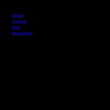
Skip
AUS / VIC / Devi / Supply & install • 0408 32 61 68
to
content
About
Contact
FAQ
Newsletter