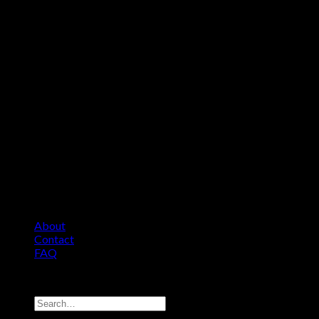
About
Contact
FAQ
Copyright 2026 ©
Comfort Heat • Tile Heat
Search
for: