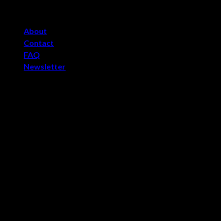
Skip
AUS / VIC / Devi / Supply & install • 0408 32 61 68
to
content
About
Contact
FAQ
Newsletter