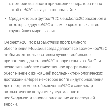
категории «казино» в приложении оператора точно
такой же%2C как а десктопном сайте.
Среди которые футбол%2C бейсбол%2C баскетбол и
некоторые другие%2C от самых крохотных лиг до
крупнейших мировых лиг.
Он факт%2C что разработчики программного
обеспечения Mostbet всегда делают все возможное%2C
чтобы иметь пользователям лучшее мобильное
приложение для ставок%2C говорит сам за себя. Они
позволят наиболее качественное программное
обеспечение с фиксацией последних технологических
достижений. Через некоторое во” “выйдут обновления
для программного обеспечения%2C и севилестр
автоматически получаете уведомление о
необходимости заново приложение до последней
версии.