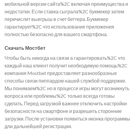
мобильной версии сайта%2C включая преимущества и
недостатки. Если ставка сыграла%2C букмекер затем
перечислит выигрыш в счет беттера. Букмекер
гарантирует%2C что использование приложения
полностью безопасно для вашего смартфона.
Скачать Мостбет
Чтобы быть никогда на связи а гарантировать%2C что
каждый наш клиент получит необходимую помощь%2C
компания Mostbet предоставляет разнообразные
способы связи пиппардом нашей службой поддержке.
Мы понимаем%2C но в процессе игры могут возникнуть
вопроса или проблемы%2C только всегда готовы
сделать. Перед загрузкой важнее отключить настройки
безопасности на смартфоне и разрешить сторонние
загрузки. После установки появиться иконка программы
дли дальнейшей регистрации.