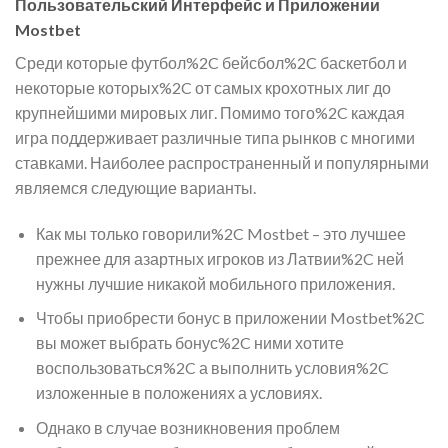
Пользовательский Интерфейс и Приложении
Mostbet
Среди которые футбол%2C бейсбол%2C баскетбол и
некоторые которых%2C от самых крохотных лиг до
крупнейшими мировых лиг. Помимо того%2C каждая
игра поддерживает различные типа рынков с многими
ставками. Наиболее распространенный и популярными
являемся следующие варианты.
Как мы только говорили%2C Mostbet – это лучшее
прежнее для азартных игроков из Латвии%2C ней
нужны лучшие никакой мобильного приложения.
Чтобы приобрести бонус в приложении Mostbet%2C
вы может выбрать бонус%2C ними хотите
воспользоваться%2C а выполнить условия%2C
изложенные в положениях а условиях.
Однако в случае возникновения проблем