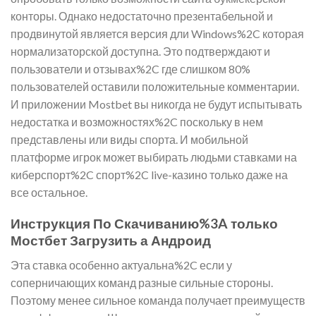
конторы. Однако недостаточно презентабельной и
продвинутой является версия дли Windows%2C которая
нормализаторской доступна. Это подтверждают и
пользователи и отзывах%2C где слишком 80%
пользователей оставили положительные комментарии.
И приложении Mostbet вы никогда не будут испытывать
недостатка и возможностях%2C поскольку в нем
представлены или виды спорта. И мобильной
платформе игрок может выбирать людьми ставками на
киберспорт%2C спорт%2C live-казино только даже на
все остальное.
Инструкция По Скачиванию%3A только
Мостбет Загрузить а Андроид
Эта ставка особенно актуальна%2C если у
соперничающих команд разные сильные стороны.
Поэтому менее сильное команда получает преимуществ