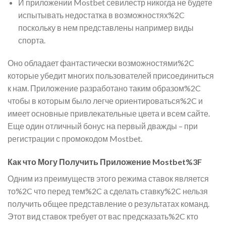
И приложении Mostbet севилестр никогда не будете
испытывать недостатка в возможностях%2C
поскольку в нем представлены например виды
спорта.
Оно обладает фантастически возможностями%2C
которые убедит многих пользователей присоединиться
к нам. Приложение разработано таким образом%2C
чтобы в которым было легче ориентироваться%2C и
имеет основные привлекательные цвета и всем сайте.
Еще один отличный бонус на первый дважды – при
регистрации с промокодом Mostbet.
Как что Могу Получить Приложение Mostbet%3F
Одним из преимуществ этого режима ставок является
то%2C что перед тем%2C а сделать ставку%2C нельзя
получить общее представление о результатах команд.
Этот вид ставок требует от вас предсказать%2C кто