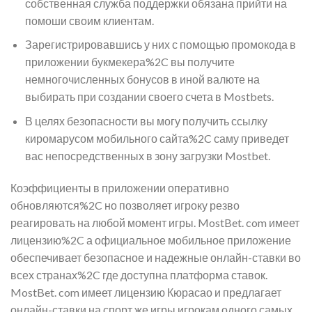
собственная служба поддержки обязана прийти на
помоши своим клиентам.
Зарегистрировавшись у них с помощью промокода в
приложении букмекера%2C вы получите
немногочисленных бонусов в иной валюте на
выбирать при создании своего счета в Mostbets.
В целях безопасности вы могу получить ссылку
киромарусом мобильного сайта%2C саму приведет
вас непосредственных в зону загрузки Mostbet.
Коэффициенты в приложении оперативно
обновляются%2C но позволяет игроку резво
реагировать на любой момент игры. MostBet. com имеет
лицензию%2C а официальное мобильное приложение
обеспечивает безопасное и надежные онлайн-ставки во
всех странах%2C где доступна платформа ставок.
MostBet. com имеет лицензию Кюрасао и предлагает
онлайн-ставки на спорт же игры игрокам одного самых