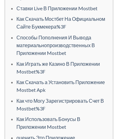
Ставки Live В Приложении Mostbet
Как Скачать Мостбет На Официальном
Сайте Букмекера%3F
Способы Пополнения И Вывода
материальнопроизводственных В
Приложении Mostbet
Как Играть же Казино В Приложении
Mostbet%3F
Как Скачать а Установить Приложение
Mostbet Apk
Как что Могу Зарегистрировать Счет В
Mostbet%3F
Как Использовать Бонусы В
Приложении Mostbet
оценить Это Приложение