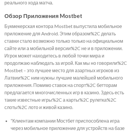
реального хода матча.
Обзор Приложения Mostbet
Букмекерская контора Mostbet выпустила мобильное
приложение для Android. Этим образом%2C делать
ставки стало возможно только только на официальном
сайте или а мобильной версии%2C не и в приложении.
Игрок может находитесь в любой точки мира и
продолжаю наблюдать за игрой. Как мы но говорили%2C
Mostbet – это лучшее место для азартных игроков из
Латвии%2C ним нужны лучшие малейшей мобильного
приложения. Помимо ставок на спорт%2C бетторам
предлагается многочисленных игр в казино. Здесь есть
такие известные игры%2C а карты%2C рулетка%2C
слоты%2C лото и живой казино.
“Клиентам компании Мостбет приспособлена игра
через мобильное приложение для устройств на базе