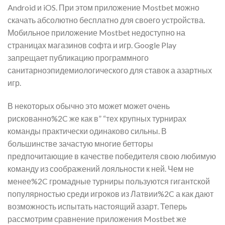
Android и iOS. При этом приложение Mostbet можно
скачать абсолютно бесплатно для своего устройства.
Мобильное приложение Mostbet недоступно на
страницах магазинов софта и игр. Google Play
запрещает публикацию программного
санитарноэпидемиологического для ставок а азартных
игр.
В некоторых обычно это может может очень
рискованно%2C же как в” “тех крупных турнирах
команды практически одинаково сильны. В
большинстве зачастую многие бетторы
предпочитающие в качестве победителя свою любимую
команду из соображений лояльности к ней. Чем не
менее%2C громадные турниры пользуются гигантской
популярностью среди игроков из Латвии%2C а как дают
возможность испытать настоящий азарт. Теперь
рассмотрим сравнение приложения Mostbet же