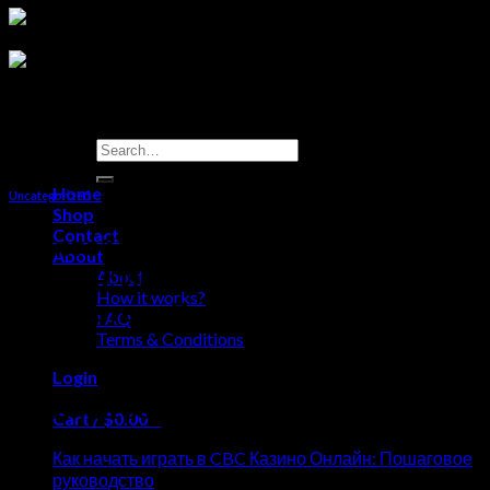
Search
for:
Home
Uncategorized
Shop
Contact
криптобосс казино CBC Казино
About
Онлайн: Играйте в Лучшие
About
How it works?
Автоматы и Выигрывайте
FAQ
Terms & Conditions
Login
Таблица содержания
Cart /
$
0.00
0
No products in the cart.
Как начать играть в CBC Казино Онлайн: Пошаговое
руководство