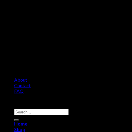
About
Contact
FAQ
Copyright 2026 ©
Comfort Heat • Tile Heat
Search
for:
Home
Shop