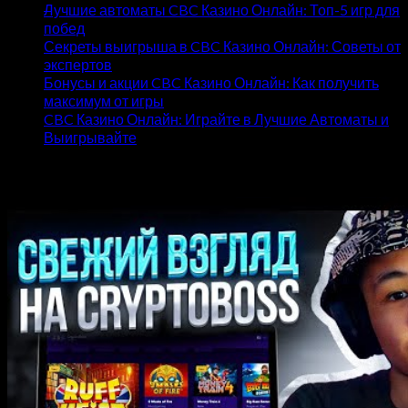
0
Лучшие автоматы CBC Казино Онлайн: Топ-5 игр для
побед
Cart
Секреты выигрыша в CBC Казино Онлайн: Советы от
экспертов
No products in the cart.
Бонусы и акции CBC Казино Онлайн: Как получить
максимум от игры
CBC Казино Онлайн: Играйте в Лучшие Автоматы и
Выигрывайте