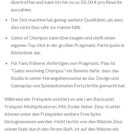
übertroffen und kann bis hin zu zu 50, 00 € pro Rewrite
auszahlen.
Der Slot machine hat genug weitere Qualitäten, als dass
dies nicht thus sehr ins Hantel fällt.
Gates of Olympus kann überzeugen und stellt einen
eigenen Top-Slot in der großen Pragmatic Participate in
Bibliothek dar.
Für Fans früherer Anfertigen von Pragmatic Play ist
“Gates involving Olympus” ein Beweis dafür, dass das
Studio in seiner Herangehensweise an das Design und
Gameplay von Spielautomaten Fortschritte gemacht hat.
Während der Freispiele existiert es wie i am Basisspiel
Freispiel-Multiplikatoren. Mit 3 oder lieber Zeus-Scatter
können unter den Freispielen weitere Free Spins
hinzugewonnen werden. Hebt rechts von den Walzen Zeus
seinen Stab durch den Strom läuft, ist auf den Walzen ein