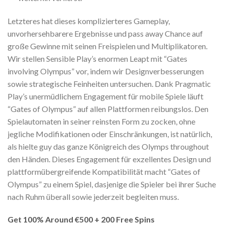
Letzteres hat dieses komplizierteres Gameplay,
unvorhersehbarere Ergebnisse und pass away Chance auf
große Gewinne mit seinen Freispielen und Multiplikatoren.
Wir stellen Sensible Play’s enormen Leapt mit “Gates
involving Olympus” vor, indem wir Designverbesserungen
sowie strategische Feinheiten untersuchen. Dank Pragmatic
Play’s unermüdlichem Engagement für mobile Spiele läuft
“Gates of Olympus” auf allen Plattformen reibungslos. Den
Spielautomaten in seiner reinsten Form zu zocken, ohne
jegliche Modifikationen oder Einschränkungen, ist natürlich,
als hielte guy das ganze Königreich des Olymps throughout
den Händen. Dieses Engagement für exzellentes Design und
plattformübergreifende Kompatibilität macht “Gates of
Olympus” zu einem Spiel, dasjenige die Spieler bei ihrer Suche
nach Ruhm überall sowie jederzeit begleiten muss.
Get 100% Around €500 + 200 Free Spins