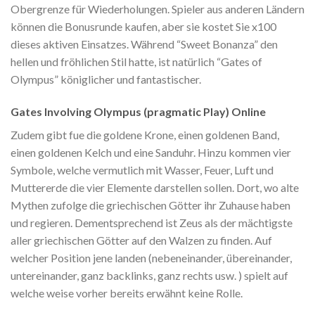
Obergrenze für Wiederholungen. Spieler aus anderen Ländern
können die Bonusrunde kaufen, aber sie kostet Sie x100
dieses aktiven Einsatzes. Während “Sweet Bonanza” den
hellen und fröhlichen Stil hatte, ist natürlich “Gates of
Olympus” königlicher und fantastischer.
Gates Involving Olympus (pragmatic Play) Online
Zudem gibt fue die goldene Krone, einen goldenen Band,
einen goldenen Kelch und eine Sanduhr. Hinzu kommen vier
Symbole, welche vermutlich mit Wasser, Feuer, Luft und
Muttererde die vier Elemente darstellen sollen. Dort, wo alte
Mythen zufolge die griechischen Götter ihr Zuhause haben
und regieren. Dementsprechend ist Zeus als der mächtigste
aller griechischen Götter auf den Walzen zu finden. Auf
welcher Position jene landen (nebeneinander, übereinander,
untereinander, ganz backlinks, ganz rechts usw. ) spielt auf
welche weise vorher bereits erwähnt keine Rolle.