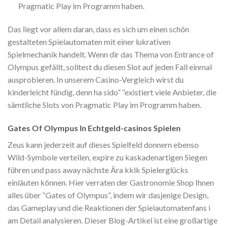
Pragmatic Play im Programm haben.
Das liegt vor allem daran, dass es sich um einen schön
gestalteten Spielautomaten mit einer lukrativen
Spielmechanik handelt. Wenn dir das Thema von Entrance of
Olympus gefällt, solltest du diesen Slot auf jeden Fall einmal
ausprobieren. In unserem Casino-Vergleich wirst du
kinderleicht fündig, denn ha sido” “existiert viele Anbieter, die
sämtliche Slots von Pragmatic Play im Programm haben.
Gates Of Olympus In Echtgeld-casinos Spielen
Zeus kann jederzeit auf dieses Spielfeld donnern ebenso
Wild-Symbole verteilen, expire zu kaskadenartigen Siegen
führen und pass away nächste Ära kklk Spielerglücks
einläuten können. Hier verraten der Gastronomie Shop Ihnen
alles über “Gates of Olympus”, indem wir dasjenige Design,
das Gameplay und die Reaktionen der Spielautomatenfans i
am Detail analysieren. Dieser Blog-Artikel ist eine großartige