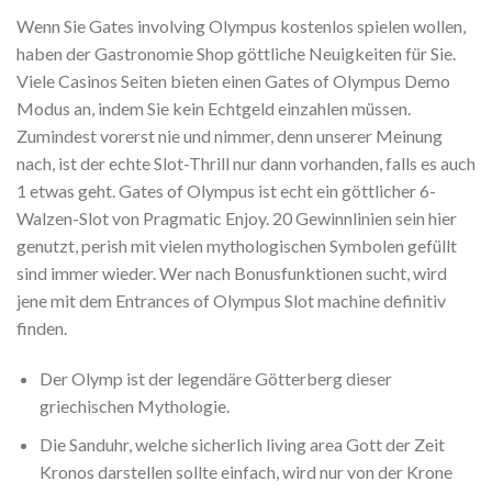
Wenn Sie Gates involving Olympus kostenlos spielen wollen,
haben der Gastronomie Shop göttliche Neuigkeiten für Sie.
Viele Casinos Seiten bieten einen Gates of Olympus Demo
Modus an, indem Sie kein Echtgeld einzahlen müssen.
Zumindest vorerst nie und nimmer, denn unserer Meinung
nach, ist der echte Slot-Thrill nur dann vorhanden, falls es auch
1 etwas geht. Gates of Olympus ist echt ein göttlicher 6-
Walzen-Slot von Pragmatic Enjoy. 20 Gewinnlinien sein hier
genutzt, perish mit vielen mythologischen Symbolen gefüllt
sind immer wieder. Wer nach Bonusfunktionen sucht, wird
jene mit dem Entrances of Olympus Slot machine definitiv
finden.
Der Olymp ist der legendäre Götterberg dieser
griechischen Mythologie.
Die Sanduhr, welche sicherlich living area Gott der Zeit
Kronos darstellen sollte einfach, wird nur von der Krone