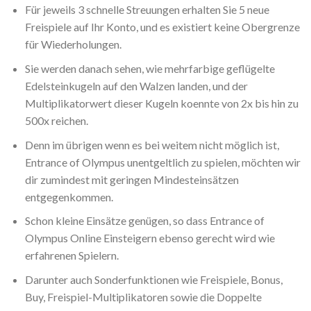
Für jeweils 3 schnelle Streuungen erhalten Sie 5 neue
Freispiele auf Ihr Konto, und es existiert keine Obergrenze
für Wiederholungen.
Sie werden danach sehen, wie mehrfarbige geflügelte
Edelsteinkugeln auf den Walzen landen, und der
Multiplikatorwert dieser Kugeln koennte von 2x bis hin zu
500x reichen.
Denn im übrigen wenn es bei weitem nicht möglich ist,
Entrance of Olympus unentgeltlich zu spielen, möchten wir
dir zumindest mit geringen Mindesteinsätzen
entgegenkommen.
Schon kleine Einsätze genügen, so dass Entrance of
Olympus Online Einsteigern ebenso gerecht wird wie
erfahrenen Spielern.
Darunter auch Sonderfunktionen wie Freispiele, Bonus,
Buy, Freispiel-Multiplikatoren sowie die Doppelte