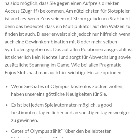
ha sido möglich, dass Sie gegen einen Aufpreis direkten
Access (Zugriff) bekommen. Am nützlichsten für Slotspieler
ist auch es, wenn Zeus seinen mit Strom geladenen Stab hebt,
denn das bedeutet, dass ein Multiplikator auf den Walzen zu
finden ist auch. Dieser erweist sich jedoch nur hilfreich, wenn
auch eine Gewinnkombination mit 8 oder mehr selben
Symbolen gegeben ist. Das auf allen Positionen ausgezahlt ist
ist sicherlich kein Nachteil und sorgt für Abwechslung sowie
zusätzliche Spannung im Game. Wie bei allen Pragmatic
Enjoy Slots hast man auch hier wichtige Einsatzoptionen.
Wenn Sie Gates of Olympus kostenlos zocken wollen,
haben unsereins göttliche Neuigkeiten für Sie.
Es ist bei jedem Spielautomaten möglich, a good
bestimmten Tagen lieber und an sonstigen tagen weniger
zu gewinnen.
Gates of Olympus zählt” “über den beliebtesten