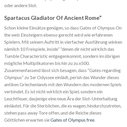
oder andere Slot.
Spartacus Gladiator Of Ancient Rome”
Schon kleine Einsätze genügen, so dass Gates of Olympus On
the web Einsteigern ebenso gerecht wird wie erfahrenen
Spielern. Mit seinem Auftritt in vierfacher Ausführung winken
nämlich 10 Freispiele, inside” “denen dir nicht wirklich das
Tumble Characteristic entgegenkommt, sondern im übrigen
mögliche Multiplikatoren bis hin zu zu x500.
Zusammenfassend lässt sich besagen, dass “Gates regarding
Olympus” zu 1er Odyssee einlädt, perish das Wunder dieses
antiken Griechenlands mit den Wundern des modernen Spiels
verbindet. Es ist nicht wirklich ein Spiel, sondern ein
Leuchtfeuer, dasjenige eine neue Ära der Slot-Unterhaltung
einläutet. Für die Sterblichen, die es wagen, hindurchzutreten,
stehen pass away Tore offen, und die Reiche dieses
Göttlichen erwarten sie
Gates of Olympus free
.