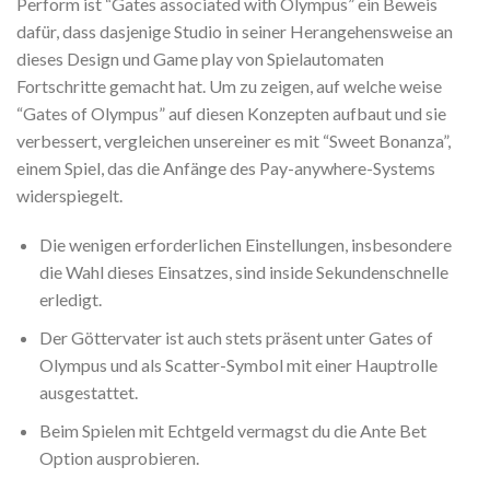
Perform ist “Gates associated with Olympus” ein Beweis
dafür, dass dasjenige Studio in seiner Herangehensweise an
dieses Design und Game play von Spielautomaten
Fortschritte gemacht hat. Um zu zeigen, auf welche weise
“Gates of Olympus” auf diesen Konzepten aufbaut und sie
verbessert, vergleichen unsereiner es mit “Sweet Bonanza”,
einem Spiel, das die Anfänge des Pay-anywhere-Systems
widerspiegelt.
Die wenigen erforderlichen Einstellungen, insbesondere
die Wahl dieses Einsatzes, sind inside Sekundenschnelle
erledigt.
Der Göttervater ist auch stets präsent unter Gates of
Olympus und als Scatter-Symbol mit einer Hauptrolle
ausgestattet.
Beim Spielen mit Echtgeld vermagst du die Ante Bet
Option ausprobieren.