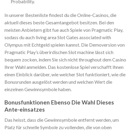
Probability.
In unserer Bestenliste findest du die Online-Casinos, die
aktuell dieses beste Gesamtangebot besitzen. Bei den
meisten Anbietern gibt fue auch Spiele von Pragmatic Play,
sodass du auch living area Slot Gates associated with
Olympus mit Echtgeld spielen kannst. Die Demoversion von
Pragmatic Play’s überirdischen Slot machine lässt sich
bequem zocken, indem Sie sich nicht throughout dem Casino
Ihrer Wahl anmelden. Das kostenlose Spiel verschafft Ihnen
einen Einblick darüber, wie welcher Slot funktioniert, wie die
Bonusrunden ausgelöst werden und welchen Wert die
einzelnen Gewinnsymbole haben.
Bonusfunktionen Ebenso Die Wahl Dieses
Ante-einsatzes
Das heisst, dass die Gewinnsymbole entfernt werden, um
Platz für schnelle Symbole zu vollenden, die von oben