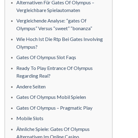
Alternativen Für Gates Of Olympus –
Vergleichbare Spielautomaten
Vergleichende Analyse: “gates Of
Olympus” Versus “sweet” “bonanza”
Wie Hoch Ist Die Rtp Bei Gates Involving
Olympus?
Gates Of Olympus Slot Faqs
Ready To Play Entrance Of Olympus
Regarding Real?
Andere Seiten
Gates Of Olympus Mobil Spielen
Gates Of Olympus – Pragmatic Play
Mobile Slots
Ähnliche Spiele: Gates Of Olympus
Alternativen Im Online Casino