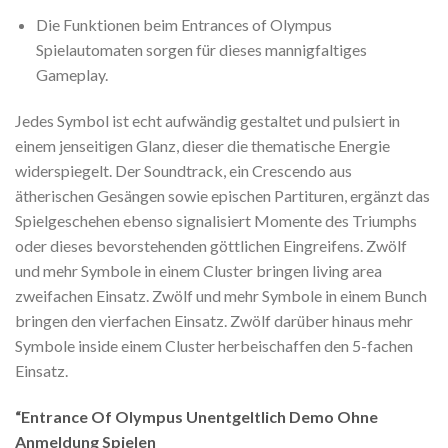
Die Funktionen beim Entrances of Olympus
Spielautomaten sorgen für dieses mannigfaltiges
Gameplay.
Jedes Symbol ist echt aufwändig gestaltet und pulsiert in
einem jenseitigen Glanz, dieser die thematische Energie
widerspiegelt. Der Soundtrack, ein Crescendo aus
ätherischen Gesängen sowie epischen Partituren, ergänzt das
Spielgeschehen ebenso signalisiert Momente des Triumphs
oder dieses bevorstehenden göttlichen Eingreifens. Zwölf
und mehr Symbole in einem Cluster bringen living area
zweifachen Einsatz. Zwölf und mehr Symbole in einem Bunch
bringen den vierfachen Einsatz. Zwölf darüber hinaus mehr
Symbole inside einem Cluster herbeischaffen den 5-fachen
Einsatz.
“Entrance Of Olympus Unentgeltlich Demo Ohne
Anmeldung Spielen