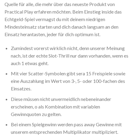
Quelle für alle, die mehr über das neueste Produkt von
Practical Play erfahren möchten. Beim Einstieg inside das
Echtgeld-Spiel vermagst du mit deinem niedrigen
Mindesteinsatz starten und dich danach langsam an den
Einsatz herantasten, jeder für dich optimum ist.
Zumindest vorerst wirklich nicht, denn unserer Meinung
nach, ist der echte Slot-Thrill nur dann vorhanden, wenn es
auch 1 etwas geht.
Mit vier Scatter-Symbolen gibt sera 15 Freispiele sowie
eine Auszahlung im Wert von 3-, 5- oder 100-fachen des
Einsatzes.
Diese müssen nicht unvermeidlich nebeneinander
erscheinen, o als Kombination mit variablen
Gewinnquoten zu gelten.
Bei einem Spielgewinn werden pass away Gewinne mit
unserem entsprechenden Multiplikator multipliziert.