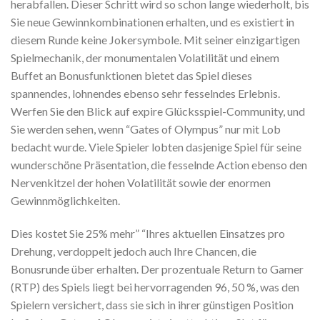
herabfallen. Dieser Schritt wird so schon lange wiederholt, bis
Sie neue Gewinnkombinationen erhalten, und es existiert in
diesem Runde keine Jokersymbole. Mit seiner einzigartigen
Spielmechanik, der monumentalen Volatilität und einem
Buffet an Bonusfunktionen bietet das Spiel dieses
spannendes, lohnendes ebenso sehr fesselndes Erlebnis.
Werfen Sie den Blick auf expire Glücksspiel-Community, und
Sie werden sehen, wenn “Gates of Olympus” nur mit Lob
bedacht wurde. Viele Spieler lobten dasjenige Spiel für seine
wunderschöne Präsentation, die fesselnde Action ebenso den
Nervenkitzel der hohen Volatilität sowie der enormen
Gewinnmöglichkeiten.
Dies kostet Sie 25% mehr” “Ihres aktuellen Einsatzes pro
Drehung, verdoppelt jedoch auch Ihre Chancen, die
Bonusrunde über erhalten. Der prozentuale Return to Gamer
(RTP) des Spiels liegt bei hervorragenden 96, 50 %, was den
Spielern versichert, dass sie sich in ihrer günstigen Position