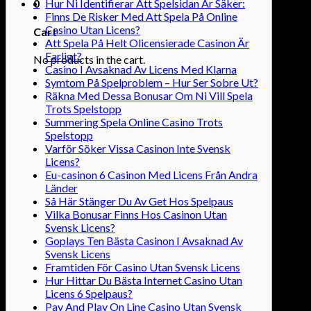
Hur Ni Identifierar Att Spelsidan Är Säker:
0
Finns De Risker Med Att Spela På Online
Casino Utan Licens?
Cart
Att Spela På Helt Olicensierade Casinon Är
Farligt?
No products in the cart.
Casino I Avsaknad Av Licens Med Klarna
Symtom På Spelproblem – Hur Ser Sobre Ut?
Räkna Med Dessa Bonusar Om Ni Vill Spela
Trots Spelstopp
Summering Spela Online Casino Trots
Spelstopp
Varför Söker Vissa Casinon Inte Svensk
Licens?
Eu-casinon 6 Casinon Med Licens Från Andra
Länder
Så Här Stänger Du Av Get Hos Spelpaus
Vilka Bonusar Finns Hos Casinon Utan
Svensk Licens?
Goplays Ten Bästa Casinon I Avsaknad Av
Svensk Licens
Framtiden För Casino Utan Svensk Licens
Hur Hittar Du Bästa Internet Casino Utan
Licens 6 Spelpaus?
Pay And Play On Line Casino Utan Svensk