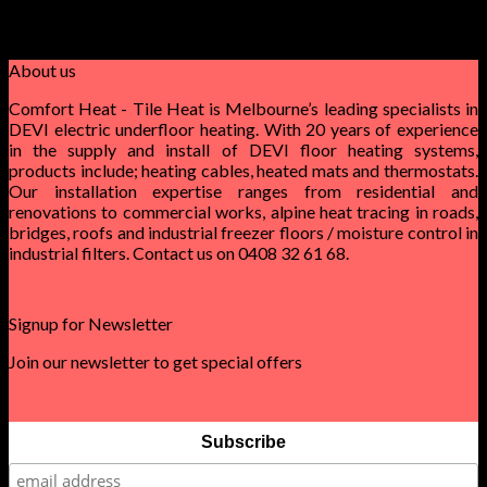
detsamma sätt som Trustly men det är bara en annan
betalningstjänst.
About us
Comfort Heat - Tile Heat is Melbourne’s leading specialists in
DEVI electric underfloor heating. With 20 years of experience
in the supply and install of DEVI floor heating systems,
products include; heating cables, heated mats and thermostats.
Our installation expertise ranges from residential and
renovations to commercial works, alpine heat tracing in roads,
bridges, roofs and industrial freezer floors / moisture control in
industrial filters. Contact us on 0408 32 61 68.
Signup for Newsletter
Join our newsletter to get special offers
Subscribe