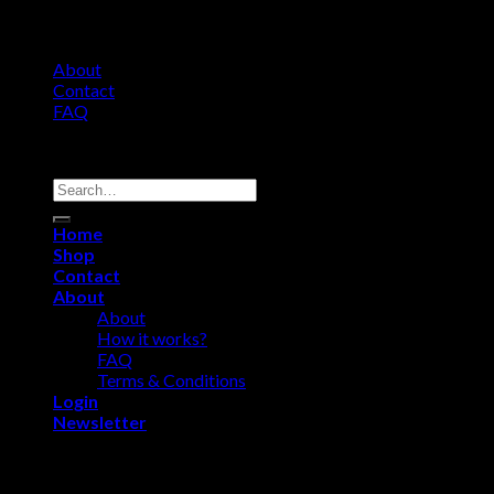
About
Contact
FAQ
Copyright 2026 ©
Comfort Heat • Tile Heat
Search
for:
Home
Shop
Contact
About
About
How it works?
FAQ
Terms & Conditions
Login
Newsletter