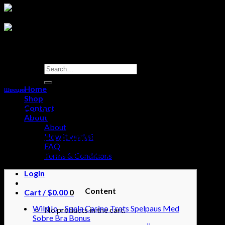
Search
for:
Home
Швеция
Shop
Contact
Casino Utan Svensk Licens
About
About
“On Line Casino Utan Svensk Licens
How it works?
FAQ
Och Spelpaus 2024 ️ Goplay
Terms & Conditions
Login
Content
Cart /
$
0.00
0
Wild Io – Spela Casino Trots Spelpaus Med
No products in the cart.
Sobre Bra Bonus