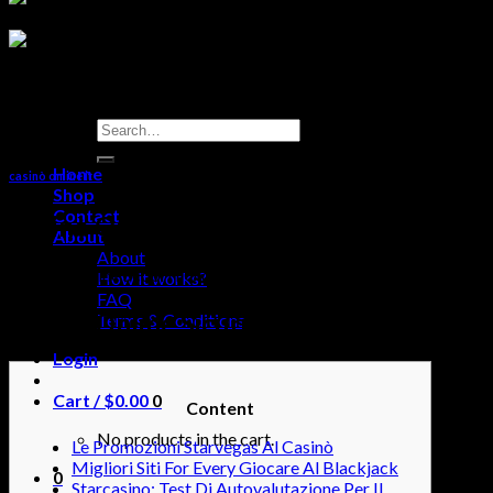
Search
for:
Home
casinò online it
Shop
Contact
Casinò On-line Scopri I Giochi Di Casinò
About
About
Casinò On-line Scopri I Giochi Di Casinò Tu Eurobet
How it works?
FAQ
Casino Online Sicuri 2024 Siti Legali E Affi
Terms & Conditions
Login
Cart /
$
0.00
0
Content
No products in the cart.
Le Promozioni Starvegas Al Casinò
Migliori Siti For Every Giocare Al Blackjack
0
Starcasino: Test Di Autovalutazione Per Il