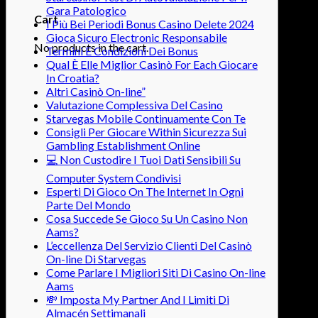
Gara Patologico
Cart
I Più Bei Periodi Bonus Casino Delete 2024
Gioca Sicuro Electronic Responsabile
No products in the cart.
Termini E Condizioni Dei Bonus
Qual È Elle Miglior Casinò For Each Giocare
In Croatia?
Altri Casinò On-line”
Valutazione Complessiva Del Casino
Starvegas Mobile Continuamente Con Te
Consigli Per Giocare Within Sicurezza Sui
Gambling Establishment Online
💻 Non Custodire I Tuoi Dati Sensibili Su
Computer System Condivisi
Esperti Di Gioco On The Internet In Ogni
Parte Del Mondo
Cosa Succede Se Gioco Su Un Casino Non
Aams?
L’eccellenza Del Servizio Clienti Del Casinò
On-line Di Starvegas
Come Parlare I Migliori Siti Di Casino On-line
Aams
💸 Imposta My Partner And I Limiti Di
Almacén Settimanali