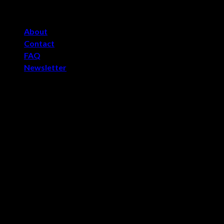
Skip
AUS / VIC / Devi / Supply & install • 0408 32 61 68
to
content
About
Contact
FAQ
Newsletter