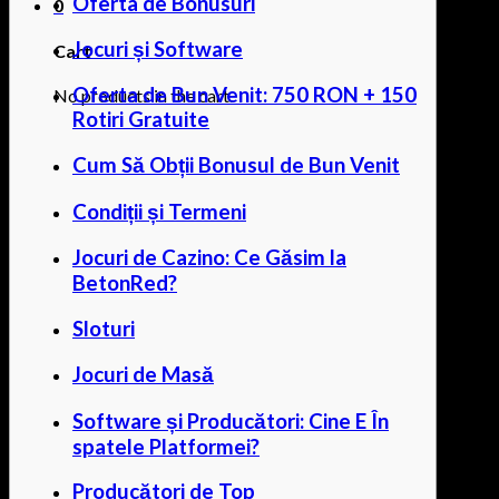
Oferta de Bonusuri
0
Jocuri și Software
Cart
Oferta de Bun Venit: 750 RON + 150
No products in the cart.
Rotiri Gratuite
Cum Să Obții Bonusul de Bun Venit
Condiții și Termeni
Jocuri de Cazino: Ce Găsim la
BetonRed?
Sloturi
Jocuri de Masă
Software și Producători: Cine E În
spatele Platformei?
Producători de Top