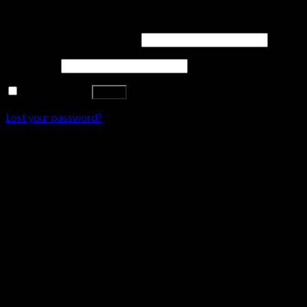
Login
Username or email address
*
Password
*
Remember me
Log in
Lost your password?