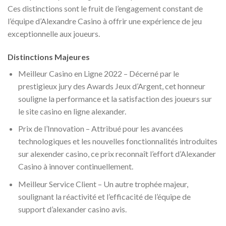
Ces distinctions sont le fruit de l’engagement constant de
l’équipe d’Alexandre Casino à offrir une expérience de jeu
exceptionnelle aux joueurs.
Distinctions Majeures
Meilleur Casino en Ligne 2022 – Décerné par le
prestigieux jury des Awards Jeux d’Argent, cet honneur
souligne la performance et la satisfaction des joueurs sur
le site casino en ligne alexander.
Prix de l’Innovation – Attribué pour les avancées
technologiques et les nouvelles fonctionnalités introduites
sur alexender casino, ce prix reconnaît l’effort d’Alexander
Casino à innover continuellement.
Meilleur Service Client – Un autre trophée majeur,
soulignant la réactivité et l’efficacité de l’équipe de
support d’alexander casino avis.