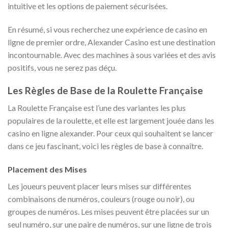
intuitive et les options de paiement sécurisées.
En résumé, si vous recherchez une expérience de casino en
ligne de premier ordre, Alexander Casino est une destination
incontournable. Avec des machines à sous variées et des avis
positifs, vous ne serez pas déçu.
Les Règles de Base de la Roulette Française
La Roulette Française est l’une des variantes les plus
populaires de la roulette, et elle est largement jouée dans les
casino en ligne alexander. Pour ceux qui souhaitent se lancer
dans ce jeu fascinant, voici les règles de base à connaître.
Placement des Mises
Les joueurs peuvent placer leurs mises sur différentes
combinaisons de numéros, couleurs (rouge ou noir), ou
groupes de numéros. Les mises peuvent être placées sur un
seul numéro, sur une paire de numéros, sur une ligne de trois