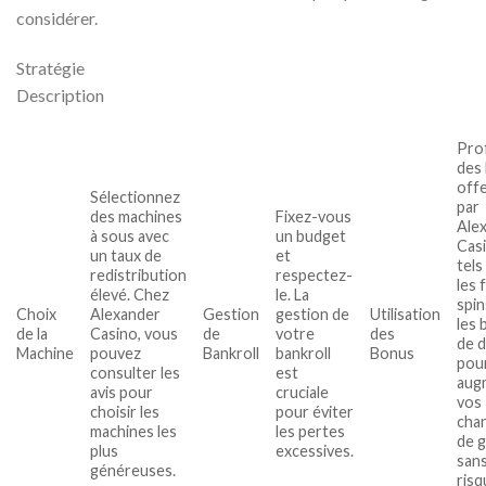
considérer.
Stratégie
Description
Pro
des
off
Sélectionnez
par
des machines
Fixez-vous
Ale
à sous avec
un budget
Cas
un taux de
et
tels
redistribution
respectez-
les 
élevé. Chez
le. La
spin
Choix
Alexander
Gestion
gestion de
Utilisation
les
de la
Casino, vous
de
votre
des
de 
Machine
pouvez
Bankroll
bankroll
Bonus
pou
consulter les
est
aug
avis pour
cruciale
vos
choisir les
pour éviter
cha
machines les
les pertes
de 
plus
excessives.
san
généreuses.
risq