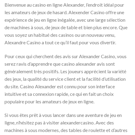
Bienvenue au casino en ligne Alexander, l’endroit idéal pour
les amateurs de jeux de hasard. Alexender Casino offre une
expérience de jeu en ligne inégalée, avec une large sélection
de machines à sous, de jeux de table et bien plus encore. Que
vous soyez un habitué des casinos ou un nouveau venu,
Alexandre Casino a tout ce qu’il faut pour vous divertir.
Pour ceux qui cherchent des avis sur Alexander Casino, vous
serez ravis d’apprendre que casino alexander avis sont
généralement très positifs. Les joueurs apprécient la variété
des jeux, la qualité du service client et la facilité d’utilisation
du site. Casino Alexander est connu pour son interface
intuitive et sa connexion rapide, ce qui en fait un choix
populaire pour les amateurs de jeux en ligne.
Si vous êtes prêt à vous lancer dans une aventure de jeu en
ligne, n’hésitez pas à visiter alexandercasino. Avec des
machines à sous modernes, des tables de roulette et d’autres