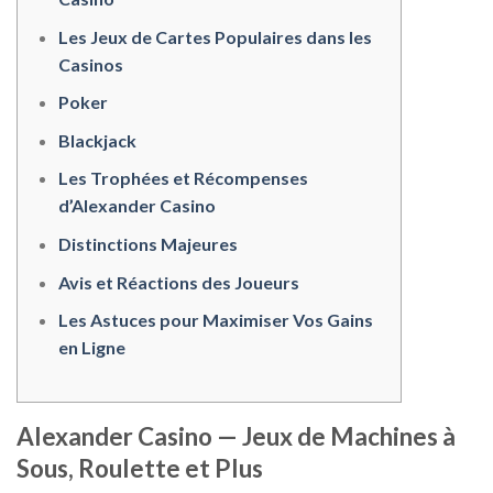
Les Jeux de Cartes Populaires dans les
Casinos
Poker
Blackjack
Les Trophées et Récompenses
d’Alexander Casino
Distinctions Majeures
Avis et Réactions des Joueurs
Les Astuces pour Maximiser Vos Gains
en Ligne
Alexander Casino — Jeux de Machines à
Sous, Roulette et Plus