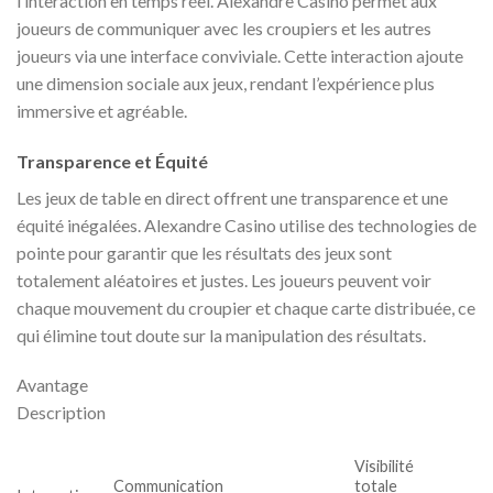
l’interaction en temps réel. Alexandre Casino permet aux
joueurs de communiquer avec les croupiers et les autres
joueurs via une interface conviviale. Cette interaction ajoute
une dimension sociale aux jeux, rendant l’expérience plus
immersive et agréable.
Transparence et Équité
Les jeux de table en direct offrent une transparence et une
équité inégalées. Alexandre Casino utilise des technologies de
pointe pour garantir que les résultats des jeux sont
totalement aléatoires et justes. Les joueurs peuvent voir
chaque mouvement du croupier et chaque carte distribuée, ce
qui élimine tout doute sur la manipulation des résultats.
Avantage
Description
Visibilité
Communication
totale