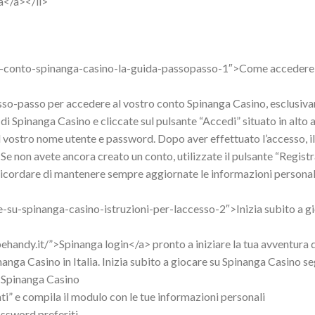
ia</a></li>
-conto-spinanga-casino-la-guida-passopasso-1″>Come accedere a
so-passo per accedere al vostro conto Spinanga Casino, esclusivame
di Spinanga Casino e cliccate sul pulsante “Accedi” situato in alto
l vostro nome utente e password. Dopo aver effettuato l’accesso, i
e non avete ancora creato un conto, utilizzate il pulsante “Registr
ricordare di mantenere sempre aggiornate le informazioni personali
e-su-spinanga-casino-istruzioni-per-laccesso-2″>Inizia subito a g
handy.it/”>Spinanga login</a> pronto a iniziare la tua avventura d
inanga Casino in Italia. Inizia subito a giocare su Spinanga Casino 
di Spinanga Casino
rati” e compila il modulo con le tue informazioni personali
assword preferiti