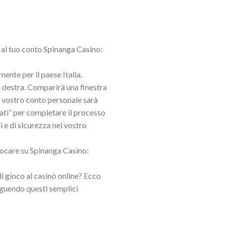
l tuo conto Spinanga Casino:
nte per il paese Italia.
 a destra. Comparirà una finestra
l vostro conto personale sarà
ati” per completare il processo
 e di sicurezza nel vostro
iocare su Spinanga Casino:
i gioco al casinò online? Ecco
seguendo questi semplici