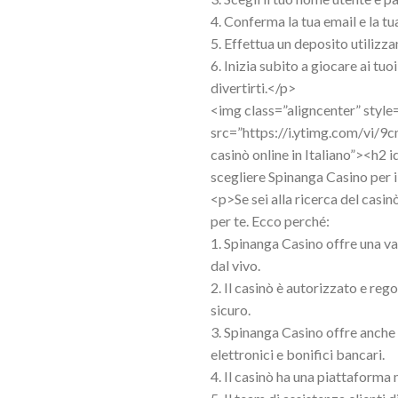
4. Conferma la tua email e la tu
5. Effettua un deposito utilizz
6. Inizia subito a giocare ai tu
divertirti.</p>
<img class=”aligncenter” style
src=”https://i.ytimg.com/vi/9c
casinò online in Italiano”><h2
scegliere Spinanga Casino per 
<p>Se sei alla ricerca del casin
per te. Ecco perché:
1. Spinanga Casino offre una va
dal vivo.
2. Il casinò è autorizzato e reg
sicuro.
3. Spinanga Casino offre anche u
elettronici e bonifici bancari.
4. Il casinò ha una piattaforma 