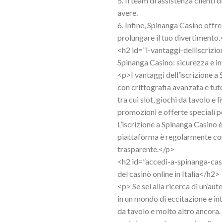
5. Il team di assistenza client
avere.
6. Infine, Spinanga Casino offre
prolungare il tuo divertimento
<h2 id=”i-vantaggi-delliscrizi
Spinanga Casino: sicurezza e i
<p>I vantaggi dell’iscrizione a 
con crittografia avanzata e tut
tra cui slot, giochi da tavolo e 
promozioni e offerte speciali pe
L’iscrizione a Spinanga Casino è
piattaforma è regolarmente cont
trasparente.</p>
<h2 id=”accedi-a-spinanga-casi
del casinò online in Italia</h2>
<p> Se sei alla ricerca di un’au
in un mondo di eccitazione e in
da tavolo e molto altro ancora. 