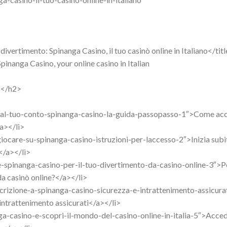
vertimento: Spinanga Casino, il tuo casinò online in Italiano</tit
inanga Casino, your online casino in Italian
s</h2>
al-tuo-conto-spinanga-casino-la-guida-passopasso-1″>Come acce
a></li>
giocare-su-spinanga-casino-istruzioni-per-laccesso-2″>Inizia subi
o</a></li>
e-spinanga-casino-per-il-tuo-divertimento-da-casino-online-3″>P
da casinò online?</a></li>
scrizione-a-spinanga-casino-sicurezza-e-intrattenimento-assicurati
intrattenimento assicurati</a></li>
a-casino-e-scopri-il-mondo-del-casino-online-in-italia-5″>Accedi 