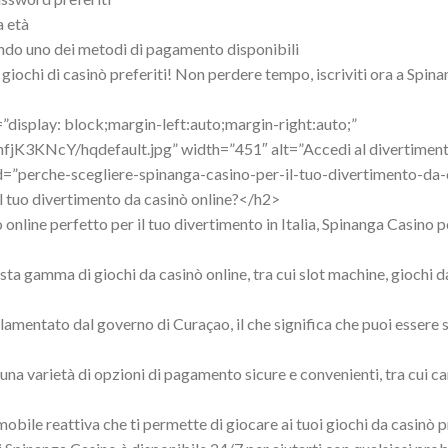
a età
ando uno dei metodi di pagamento disponibili
oi giochi di casinò preferiti! Non perdere tempo, iscriviti ora a Spina
=”display: block;margin-left:auto;margin-right:auto;”
nfjK3KNcY/hqdefault.jpg” width=”451″ alt=”Accedi al divertimento
 id=”perche-scegliere-spinanga-casino-per-il-tuo-divertimento-da
il tuo divertimento da casinò online?</h2>
ò online perfetto per il tuo divertimento in Italia, Spinanga Casino 
sta gamma di giochi da casinò online, tra cui slot machine, giochi d
olamentato dal governo di Curaçao, il che significa che puoi essere si
na varietà di opzioni di pagamento sicure e convenienti, tra cui car
mobile reattiva che ti permette di giocare ai tuoi giochi da casinò p