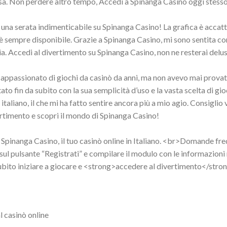
sa. Non perdere altro tempo, Accedi a Spinanga Casino oggi stesso 
na serata indimenticabile su Spinanga Casino! La grafica è accatti
nti è sempre disponibile. Grazie a Spinanga Casino, mi sono sentita c
 Accedi al divertimento su Spinanga Casino, non ne resterai delu
appassionato di giochi da casinò da anni, ma non avevo mai provato
o fin da subito con la sua semplicità d’uso e la vasta scelta di gioch
in italiano, il che mi ha fatto sentire ancora più a mio agio. Consigl
vertimento e scopri il mondo di Spinanga Casino!
Spinanga Casino, il tuo casinò online in Italiano. <br>Domande fr
sul pulsante “Registrati” e compilare il modulo con le informazioni 
subito iniziare a giocare e <strong>accedere al divertimento</stro
l casinò online