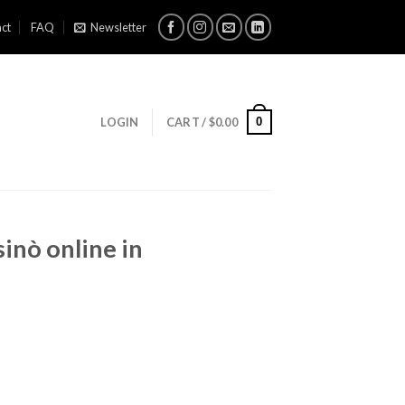
ct
FAQ
Newsletter
0
LOGIN
CART /
$
0.00
sinò online in