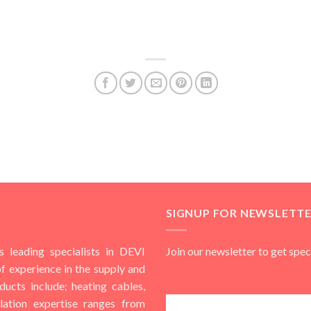
SIGNUP FOR NEWSLETT
 leading specialists in DEVI
Join our newsletter to get spec
of experience in the supply and
ducts include; heating cables,
lation expertise ranges from