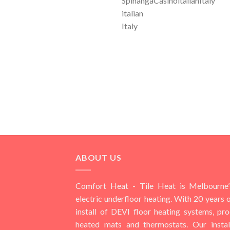
SpinangaCasinoitalianItaly
italian
Italy
ABOUT US
Comfort Heat - Tile Heat is Melbourne’s
electric underfloor heating. With 20 years 
install of DEVI floor heating systems, pro
heated mats and thermostats. Our instal