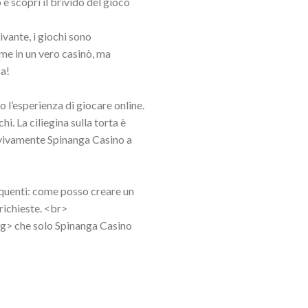
e scopri il brivido del gioco
vante, i giochi sono
ome in un vero casinò, ma
sa!
 l’esperienza di giocare online.
i. La ciliegina sulla torta è
io vivamente Spinanga Casino a
equenti: come posso creare un
richieste. <br>
ng> che solo Spinanga Casino