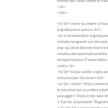
mondo del casinò online in Ital
</ul>
</div>
<h1 id=”come-accedere-al-tuo
la guida passo-passo</h1>
<p>Vi presentiamo la guida pas
Iniziate navigando sul sito web 
pop-up, dove dovrete inserire i
visualizzato automaticamente. S
di registrazione. È importante 
conto.</p>
<h2 id=”inizia-subito-a-giocar
istruzioni per l’accesso</h2>
<p>Sei <a href=”https://www.be
le istruzioni per accedere a Sp
passaggi:1. Visita il sito web 
2. Fai clic sul pulsante “Regist
3. Scegli il tuo nome utente e p