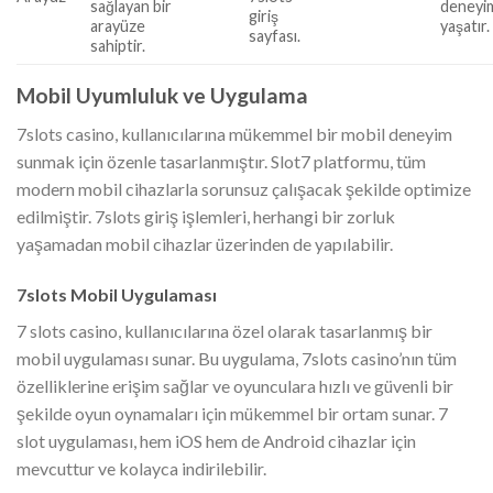
sağlayan bir
deneyi
giriş
arayüze
yaşatır.
sayfası.
sahiptir.
Mobil Uyumluluk ve Uygulama
7slots casino, kullanıcılarına mükemmel bir mobil deneyim
sunmak için özenle tasarlanmıştır. Slot7 platformu, tüm
modern mobil cihazlarla sorunsuz çalışacak şekilde optimize
edilmiştir. 7slots giriş işlemleri, herhangi bir zorluk
yaşamadan mobil cihazlar üzerinden de yapılabilir.
7slots Mobil Uygulaması
7 slots casino, kullanıcılarına özel olarak tasarlanmış bir
mobil uygulaması sunar. Bu uygulama, 7slots casino’nın tüm
özelliklerine erişim sağlar ve oyunculara hızlı ve güvenli bir
şekilde oyun oynamaları için mükemmel bir ortam sunar. 7
slot uygulaması, hem iOS hem de Android cihazlar için
mevcuttur ve kolayca indirilebilir.