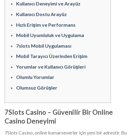
Kullanıcı Deneyimi ve Arayüz
Kullanıcı Dostu Arayüz
Hızlı Erişim ve Performans
Mobil Uyumluluk ve Uygulama
7slots Mobil Uygulaması
Mobil Tarayıcı Üzerinden Erişim
Yorumlar ve Kullanıcı Görüşleri
Olumlu Yorumlar
Olumsuz Görüşler
7Slots Casino – Güvenilir Bir Online
Casino Deneyimi
7Slots Casino, online kumarseverler için yeni bir adrestir. Bu