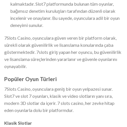
kalmaktadır. Slot7 platformunda bulunan tüm oyunlar,
bağımsız denetim kuruluşları tarafından düzenli olarak
incelenir ve onaylanır. Bu sayede, oyunculara adil bir oyun
deneyimi sunulur.
7Slots Casino, oyunculara güven veren bir platform olarak,
sürekli olarak güvenilirlik ve lisanslama konularında çaba
göstermektedir. 7slots giriş yapan her oyuncu, bu güvenilirlik
ve lisanslama süreçlerinden yararlanır ve güvenle oyunlarını
oynayabilir.
Popüler Oyun Türleri
7Slots Casino, oyunculara geniş bir oyun yelpazesi sunar.
Slot7 ve slot 7 oyunları, klasik ve video slotların yanı sıra,
modern 3D slotlar da içerir. 7 slots casino, her zevke hitap
eden oyunlarla dolu bir platformdur.
Klasik Slotlar