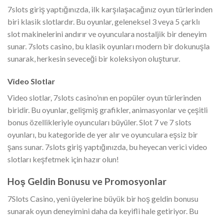
7slots giriş yaptığınızda, ilk karşılaşacağınız oyun türlerinden
biri klasik slotlardır. Bu oyunlar, geleneksel 3 veya 5 çarklı
slot makinelerini andırır ve oyunculara nostaljik bir deneyim
sunar. 7slots casino, bu klasik oyunları modern bir dokunuşla
sunarak, herkesin seveceği bir koleksiyon oluşturur.
Video Slotlar
Video slotlar, 7slots casino’nın en popüler oyun türlerinden
biridir. Bu oyunlar, gelişmiş grafikler, animasyonlar ve çeşitli
bonus özellikleriyle oyuncuları büyüler. Slot 7 ve 7 slots
oyunları, bu kategoride de yer alır ve oyunculara eşsiz bir
şans sunar. 7slots giriş yaptığınızda, bu heyecan verici video
slotları keşfetmek için hazır olun!
Hoş Geldin Bonusu ve Promosyonlar
7Slots Casino, yeni üyelerine büyük bir hoş geldin bonusu
sunarak oyun deneyimini daha da keyifli hale getiriyor. Bu