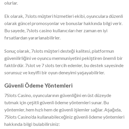
olurlar.
Ek olarak, 7slots müşteri hizmetleri ekibi, oyunculara düzenli
olarak güncel promosyonlar ve bonuslar hakkında bilgi verir.
Bu sayede, 7slots casino kullanıcıları her zaman en iyi
fırsatlardan yararlanabilirler.
Sonuç olarak, 7slots müşteri desteği kalitesi, platformun
güvenilirliğini ve oyuncu memnuniyetini pekiştiren önemli bir
faktördür. 7slot ve 7 slots tercih edenler, bu destek sayesinde
sorunsuz ve keyifli bir oyun deneyimi yaşayabilirler.
Güvenli Ödeme Yöntemleri
7Slots Casino, oyuncularının güvenliğini en üst düzeyde
tutmak için çeşitli güvenli ödeme yöntemleri sunar. Bu
yöntemler, hem hızlı hem de güvenli işlemler sağlar. Aşağıda,
7Slots Casino’da kullanabileceğiniz güvenli ödeme yöntemleri
hakkında bilgi bulabilirsiniz: