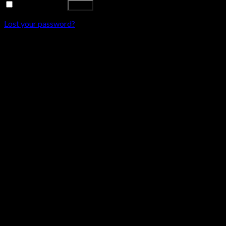
Remember me
Log in
Lost your password?