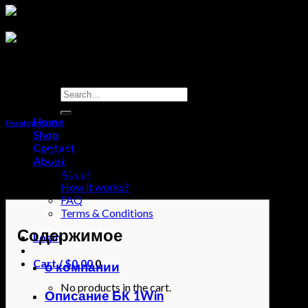
Search
for:
Home
Uncategorized
Shop
Contact
1win Официальный сайт букмекера
About
– 1ВИН ставки на спорт
About
How it works?
FAQ
Terms & Conditions
Содержимое
Login
Cart /
$
0.00
0
о компании
No products in the cart.
Описание БК 1Win