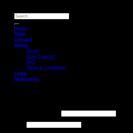
Copyright 2026 ©
Comfort Heat • Tile Heat
Search
for:
Home
Shop
Contact
About
About
How it works?
FAQ
Terms & Conditions
Login
Newsletter
Login
Username or email address
*
Password
*