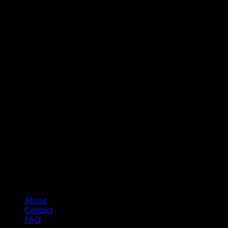
About
Contact
FAQ