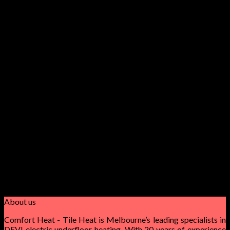
смартфон
1win пользуется широкой популярностью среди игроков
благодаря высокому уровню сервиса и надежности.
Положительные отзывы: Многие пользователи
отмечают быстрые выплаты, широкий выбор
событий и удобный интерфейс сайта 1вин.
Высокий рейтинг: 1win регулярно получает высокие
оценки на независимых ресурсах, подтверждая
свою репутацию надежного букмекера.
Опыт игроков: Игроки делятся своими успехами и
впечатлениями, рекомендуя 1win как лучший выбор
для ставок.
Независимые рейтинги и отзывы подтверждают, что 1win
– это не просто букмекерская контора, а надежный
партнер для каждого игрока.
About us
Comfort Heat - Tile Heat is Melbourne’s leading specialists in
DEVI electric underfloor heating. With 20 years of experience