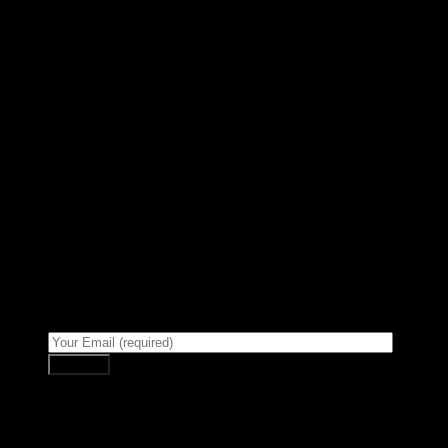
Sign up for Newsletter
Signup for our newsletter to get
notified about sales and new
products.
AUS / VIC / Devi / Supply & install • 0408 32 61 68