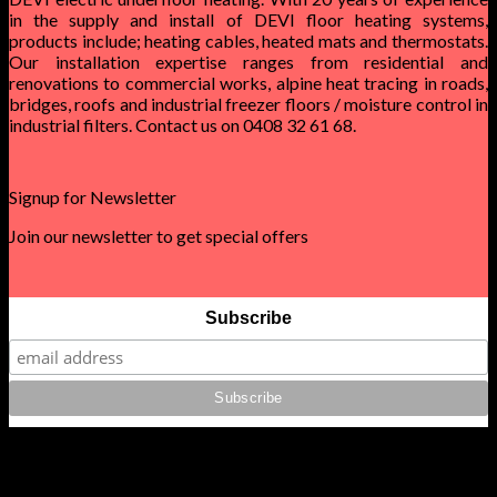
in the supply and install of DEVI floor heating systems,
products include; heating cables, heated mats and thermostats.
Our installation expertise ranges from residential and
renovations to commercial works, alpine heat tracing in roads,
bridges, roofs and industrial freezer floors / moisture control in
industrial filters. Contact us on 0408 32 61 68.
Signup for Newsletter
Join our newsletter to get special offers
Subscribe