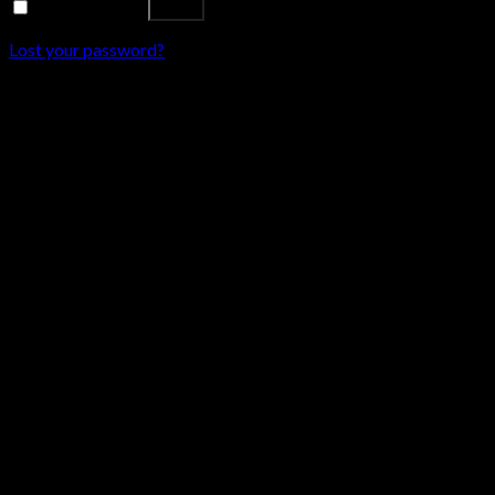
Remember me
Log in
Lost your password?